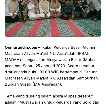
Qomaruddin.com
– Ikatan Keluarga Besar Alumni
Madrasah Aliyah Ma’arif NU Assa’adah (IKBAL
MADAH) mengadakan Musyawarah Besar (Mubes)
pada hari Sabtu, 25 Januari 2020. Acara tersebut
dimulai pada pukul 09.00 WIB bertempat di Gedung
Madrasah Aliyah Ma’arif NU Assa’adah Sampurnan
Bungah Gresik (MA Assa’adah).
Tema yang diusung dalam acara Mubes tersebut
adalah “Musyawarah untuk Keluarga yang Solid dan