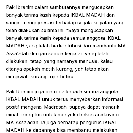
Pak Ibrahim dalam sambutannya mengucapkan
banyak terima kasih kepada IKBAL MADAH dan
sangat mengapresiasi terhadap segala kegiatan yang
telah dilakukan selama ini. “Saya mengucapkan
banyak terima kasih kepada semua anggota IKBAL
MADAH yang telah berkontribusi dan membantu MA
Assa’adah dengan semua kegiatan yang telah
dilakukan, tetapi yang namanya manusia, kalau
ditanya apakah masih kurang, yah tetap akan
menjawab kurang” ujar beliau.
Pak Ibrahim juga meminta kepada semua anggota
IKBAL MADAH untuk terus menyebarkan informasi
positif mengenai Madrasah, supaya dapat menarik
minat orang tua untuk menyekolahkan anaknya di
MA Assa’adah. Ia juga berharap pengurus IKBAL
MADAH ke depannya bisa membantu melakukan