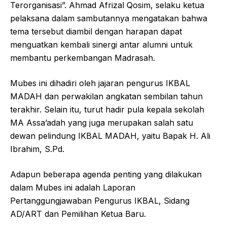
Terorganisasi”. Ahmad Afrizal Qosim, selaku ketua
pelaksana dalam sambutannya mengatakan bahwa
tema tersebut diambil dengan harapan dapat
menguatkan kembali sinergi antar alumni untuk
membantu perkembangan Madrasah.
Mubes ini dihadiri oleh jajaran pengurus IKBAL
MADAH dan perwakilan angkatan sembilan tahun
terakhir. Selain itu, turut hadir pula kepala sekolah
MA Assa’adah yang juga merupakan salah satu
dewan pelindung IKBAL MADAH, yaitu Bapak H. Ali
Ibrahim, S.Pd.
Adapun beberapa agenda penting yang dilakukan
dalam Mubes ini adalah Laporan
Pertanggungjawaban Pengurus IKBAL, Sidang
AD/ART dan Pemilihan Ketua Baru.