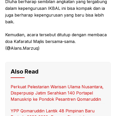
Dluha berharap sembilan angkatan yang tergabung
dalam kepengurusan IKBAL ini bisa kompak dan ia
juga berharap kepengurusan yang baru bisa lebih
baik.
Kemudian, acara tersebut ditutup dengan membaca
doa Kafaratul Majlis bersama-sama.
(@Alans.Marzuq)
Also Read
Perkuat Pelestarian Warisan Ulama Nusantara,
Disperpusip Jatim Serahkan 140 Portapel
Manuskrip ke Pondok Pesantren Qomaruddin
YPP Qomaruddin Lantik 48 Pimpinan Baru