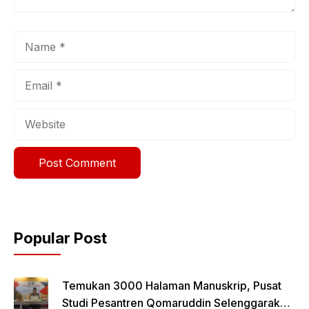
Name
Email
Website
Popular Post
Temukan 3000 Halaman Manuskrip, Pusat
Studi Pesantren Qomaruddin Selenggarakan