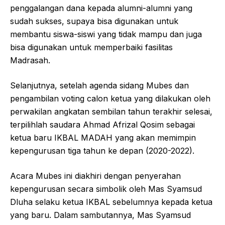
penggalangan dana kepada alumni-alumni yang
sudah sukses, supaya bisa digunakan untuk
membantu siswa-siswi yang tidak mampu dan juga
bisa digunakan untuk memperbaiki fasilitas
Madrasah.
Selanjutnya, setelah agenda sidang Mubes dan
pengambilan voting calon ketua yang dilakukan oleh
perwakilan angkatan sembilan tahun terakhir selesai,
terpilihlah saudara Ahmad Afrizal Qosim sebagai
ketua baru IKBAL MADAH yang akan memimpin
kepengurusan tiga tahun ke depan (2020-2022).
Acara Mubes ini diakhiri dengan penyerahan
kepengurusan secara simbolik oleh Mas Syamsud
Dluha selaku ketua IKBAL sebelumnya kepada ketua
yang baru. Dalam sambutannya, Mas Syamsud