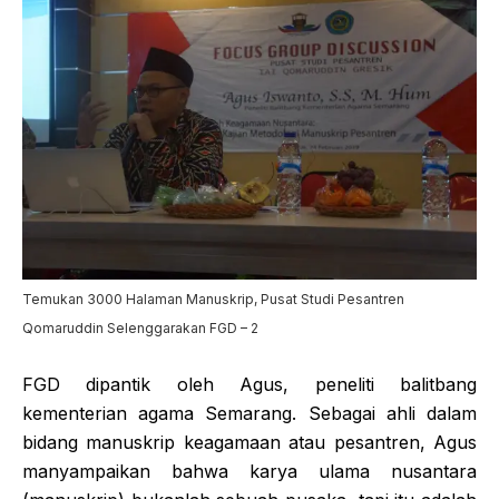
Temukan 3000 Halaman Manuskrip, Pusat Studi Pesantren
Qomaruddin Selenggarakan FGD – 2
FGD dipantik oleh Agus, peneliti balitbang
kementerian agama Semarang. Sebagai ahli dalam
bidang manuskrip keagamaan atau pesantren, Agus
manyampaikan bahwa karya ulama nusantara