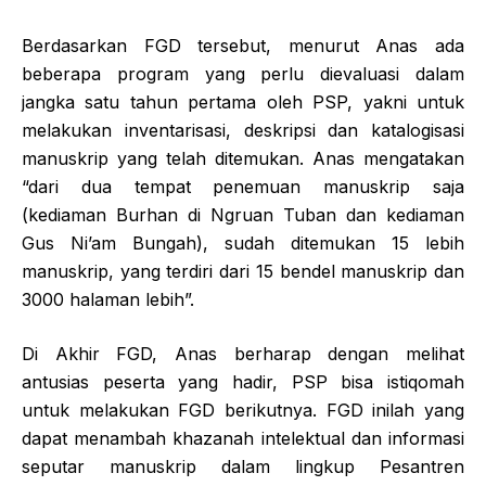
Berdasarkan FGD tersebut, menurut Anas ada
beberapa program yang perlu dievaluasi dalam
jangka satu tahun pertama oleh PSP, yakni untuk
melakukan inventarisasi, deskripsi dan katalogisasi
manuskrip yang telah ditemukan. Anas mengatakan
“dari dua tempat penemuan manuskrip saja
(kediaman Burhan di Ngruan Tuban dan kediaman
Gus Ni’am Bungah), sudah ditemukan 15 lebih
manuskrip, yang terdiri dari 15 bendel manuskrip dan
3000 halaman lebih”.
Di Akhir FGD, Anas berharap dengan melihat
antusias peserta yang hadir, PSP bisa istiqomah
untuk melakukan FGD berikutnya. FGD inilah yang
dapat menambah khazanah intelektual dan informasi
seputar manuskrip dalam lingkup Pesantren