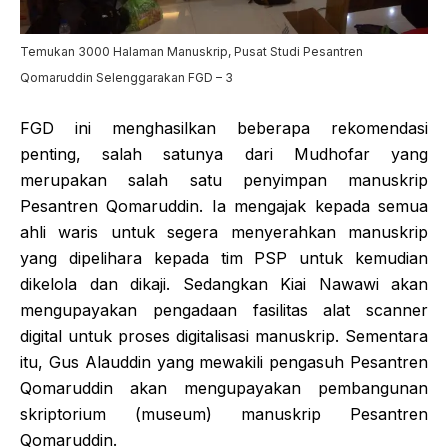
Temukan 3000 Halaman Manuskrip, Pusat Studi Pesantren
Qomaruddin Selenggarakan FGD – 3
FGD ini menghasilkan beberapa rekomendasi
penting, salah satunya dari Mudhofar yang
merupakan salah satu penyimpan manuskrip
Pesantren Qomaruddin. Ia mengajak kepada semua
ahli waris untuk segera menyerahkan manuskrip
yang dipelihara kepada tim PSP untuk kemudian
dikelola dan dikaji. Sedangkan Kiai Nawawi akan
mengupayakan pengadaan fasilitas alat scanner
digital untuk proses digitalisasi manuskrip. Sementara
itu, Gus Alauddin yang mewakili pengasuh Pesantren
Qomaruddin akan mengupayakan pembangunan
skriptorium (museum) manuskrip Pesantren
Qomaruddin.