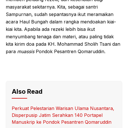
masyarakat sekitarnya. Kita, sebagai santri
Sampurnan, sudah sepantasnya ikut meramaikan
acara Haul Bungah dalam rangka mendoakan kiai-
kiai kita. Apabila ada rezeki lebih bisa ikut
menyumbang tenaga dan materi, atau paling tidak
kita kirim doa pada KH. Mohammad Sholih Tsani dan
para
muassis
Pondok Pesantren Qomaruddin.
Also Read
Perkuat Pelestarian Warisan Ulama Nusantara,
Disperpusip Jatim Serahkan 140 Portapel
Manuskrip ke Pondok Pesantren Qomaruddin