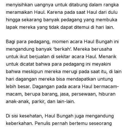
menyisihkan uangnya untuk ditabung dalam rangka
meramaikan Haul. Karena pada saat Haul dari dulu
hingga sekarang banyak pedagang yang membuka
lapak mereka yang tidak dapat ditemui di hari lain.
Bagi para pedagang, momen acara Haul Bungah ini
mengandung banyak ‘berkah’. Mereka berusaha
untuk ikut berjualan di sekitar acara Haul. Menarik
untuk dicatat bahwa para pedagang ini meyakini
bahwa meskipun mereka merugi pada saat itu, di lain
hari dagangan mereka bisa mendapatkan untung
lebih besar. Dagangan pada acara Haul bermacam-
macam, berupa barang, jasa, persewaan, hiburan
anak-anak, parkir, dan lain-lain.
Di sisi kesehatan, Haul Bungah juga mengandung
keberkahan. Penulis pernah bertemu seseorang