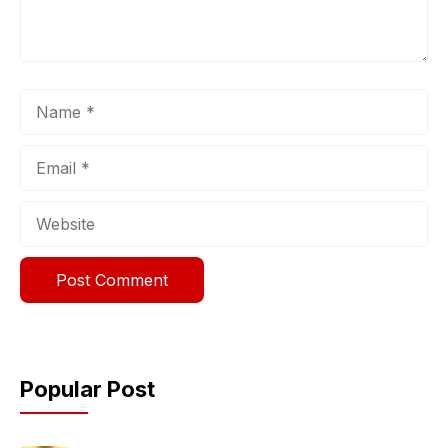
Name
Email
Website
Popular Post