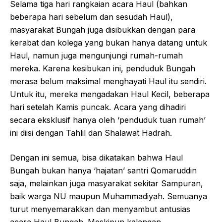
Selama tiga hari rangkaian acara Haul (bahkan
beberapa hari sebelum dan sesudah Haul),
masyarakat Bungah juga disibukkan dengan para
kerabat dan kolega yang bukan hanya datang untuk
Haul, namun juga mengunjungi rumah-rumah
mereka. Karena kesibukan ini, penduduk Bungah
merasa belum maksimal menghayati Haul itu sendiri.
Untuk itu, mereka mengadakan Haul Kecil, beberapa
hari setelah Kamis puncak. Acara yang dihadiri
secara eksklusif hanya oleh ‘penduduk tuan rumah’
ini diisi dengan Tahlil dan Shalawat Hadrah.
Dengan ini semua, bisa dikatakan bahwa Haul
Bungah bukan hanya ‘hajatan’ santri Qomaruddin
saja, melainkan juga masyarakat sekitar Sampuran,
baik warga NU maupun Muhammadiyah. Semuanya
turut menyemarakkan dan menyambut antusias