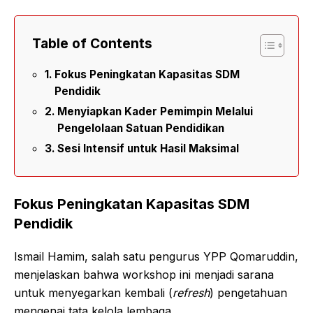
Table of Contents
Fokus Peningkatan Kapasitas SDM
Pendidik
Menyiapkan Kader Pemimpin Melalui
Pengelolaan Satuan Pendidikan
Sesi Intensif untuk Hasil Maksimal
Fokus Peningkatan Kapasitas SDM
Pendidik
Ismail Hamim, salah satu pengurus YPP Qomaruddin,
menjelaskan bahwa workshop ini menjadi sarana
untuk menyegarkan kembali (
refresh
) pengetahuan
mengenai tata kelola lembaga.