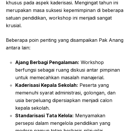
khusus pada aspek kaderisasi. Mengingat tahun ini
merupakan masa suksesi kepemimpinan di beberapa
satuan pendidikan, workshop ini menjadi sangat
krusial.
Beberapa poin penting yang disampaikan Pak Anang
antara lain:
Ajang Berbagi Pengalaman:
Workshop
berfungsi sebagai ruang diskusi antar pimpinan
untuk memecahkan masalah manajerial.
Kaderisasi Kepala Sekolah:
Peserta yang
memenuhi syarat administrasi, golongan, dan
usia berpeluang dipersiapkan menjadi calon
kepala sekolah.
Standarisasi Tata Kelola:
Menyamakan
persepsi dalam mengelola pendidikan yang
modern namun tetap berbasis nilai-nilai