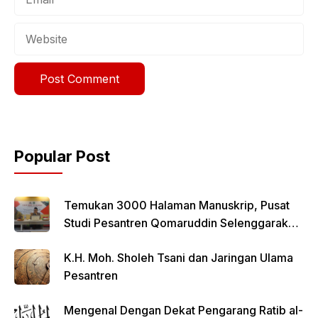
Website
Popular Post
Temukan 3000 Halaman Manuskrip, Pusat
Studi Pesantren Qomaruddin Selenggarakan
FGD
K.H. Moh. Sholeh Tsani dan Jaringan Ulama
Pesantren
Mengenal Dengan Dekat Pengarang Ratib al-