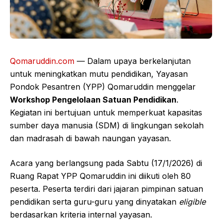
Qomaruddin.com
— Dalam upaya berkelanjutan
untuk meningkatkan mutu pendidikan, Yayasan
Pondok Pesantren (YPP) Qomaruddin menggelar
Workshop Pengelolaan Satuan Pendidikan
.
Kegiatan ini bertujuan untuk memperkuat kapasitas
sumber daya manusia (SDM) di lingkungan sekolah
dan madrasah di bawah naungan yayasan.
Acara yang berlangsung pada Sabtu (17/1/2026) di
Ruang Rapat YPP Qomaruddin ini diikuti oleh 80
peserta. Peserta terdiri dari jajaran pimpinan satuan
pendidikan serta guru-guru yang dinyatakan
eligible
berdasarkan kriteria internal yayasan.