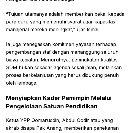
“Tujuan utamanya adalah memberikan bekal kepada
para guru yang memenuhi syarat agar kapasitas
manajerial mereka meningkat,” ujar Ismail.
Ia juga menegaskan komitmen yayasan terhadap
pengembangan staf dengan menanggung seluruh
biaya kegiatan. Menurutnya, peningkatan kualitas
SDM bukan sekadar agenda sekali jalan, melainkan
proses berkelanjutan yang harus didukung penuh
oleh lembaga.
Menyiapkan Kader Pemimpin Melalui
Pengelolaan Satuan Pendidikan
Ketua YPP Qomaruddin, Abdul Qodir atau yang
akrab disapa Pak Anang, memberikan penekanan