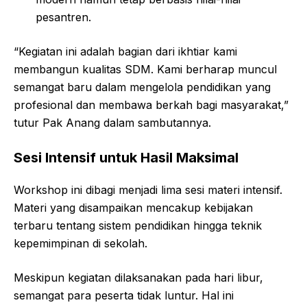
pesantren.
“Kegiatan ini adalah bagian dari ikhtiar kami
membangun kualitas SDM. Kami berharap muncul
semangat baru dalam mengelola pendidikan yang
profesional dan membawa berkah bagi masyarakat,”
tutur Pak Anang dalam sambutannya.
Sesi Intensif untuk Hasil Maksimal
Workshop ini dibagi menjadi lima sesi materi intensif.
Materi yang disampaikan mencakup kebijakan
terbaru tentang sistem pendidikan hingga teknik
kepemimpinan di sekolah.
Meskipun kegiatan dilaksanakan pada hari libur,
semangat para peserta tidak luntur. Hal ini