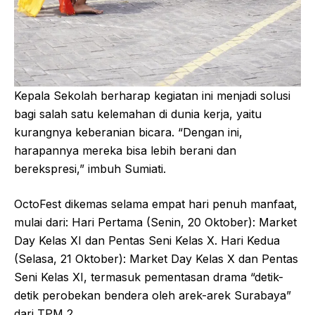
Kepala Sekolah berharap kegiatan ini menjadi solusi
bagi salah satu kelemahan di dunia kerja, yaitu
kurangnya keberanian bicara. “Dengan ini,
harapannya mereka bisa lebih berani dan
berekspresi,” imbuh Sumiati.
OctoFest dikemas selama empat hari penuh manfaat,
mulai dari: Hari Pertama (Senin, 20 Oktober): Market
Day Kelas XI dan Pentas Seni Kelas X. Hari Kedua
(Selasa, 21 Oktober): Market Day Kelas X dan Pentas
Seni Kelas XI, termasuk pementasan drama “detik-
detik perobekan bendera oleh arek-arek Surabaya”
dari TPM 2.