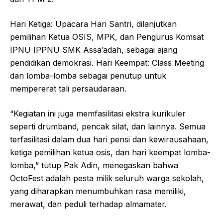
Hari Ketiga: Upacara Hari Santri, dilanjutkan
pemilihan Ketua OSIS, MPK, dan Pengurus Komsat
IPNU IPPNU SMK Assa’adah, sebagai ajang
pendidikan demokrasi. Hari Keempat: Class Meeting
dan lomba-lomba sebagai penutup untuk
mempererat tali persaudaraan.
“Kegiatan ini juga memfasilitasi ekstra kurikuler
seperti drumband, pencak silat, dan lainnya. Semua
terfasilitasi dalam dua hari pensi dan kewirausahaan,
ketiga pemilihan ketua osis, dan hari keempat lomba-
lomba,” tutup Pak Adin, menegaskan bahwa
OctoFest adalah pesta milik seluruh warga sekolah,
yang diharapkan menumbuhkan rasa memiliki,
merawat, dan peduli terhadap almamater.