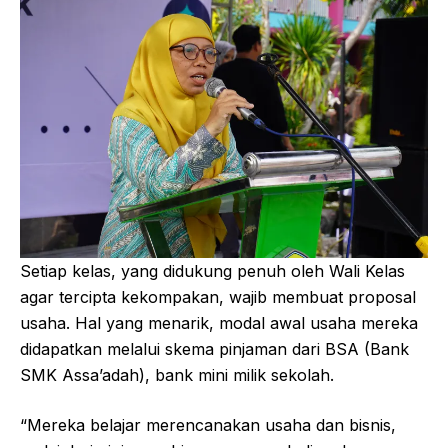
Setiap kelas, yang didukung penuh oleh Wali Kelas
agar tercipta kekompakan, wajib membuat proposal
usaha. Hal yang menarik, modal awal usaha mereka
didapatkan melalui skema pinjaman dari BSA (Bank
SMK Assa’adah), bank mini milik sekolah.
“Mereka belajar merencanakan usaha dan bisnis,