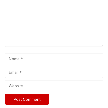
Name
Email
Website