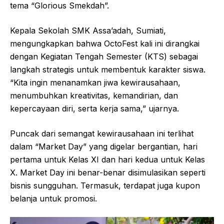
tema “Glorious Smekdah”.
Kepala Sekolah SMK Assa’adah, Sumiati,
mengungkapkan bahwa OctoFest kali ini dirangkai
dengan Kegiatan Tengah Semester (KTS) sebagai
langkah strategis untuk membentuk karakter siswa.
“Kita ingin menanamkan jiwa kewirausahaan,
menumbuhkan kreativitas, kemandirian, dan
kepercayaan diri, serta kerja sama,” ujarnya.
Puncak dari semangat kewirausahaan ini terlihat
dalam “Market Day” yang digelar bergantian, hari
pertama untuk Kelas XI dan hari kedua untuk Kelas
X. Market Day ini benar-benar disimulasikan seperti
bisnis sungguhan. Termasuk, terdapat juga kupon
belanja untuk promosi.