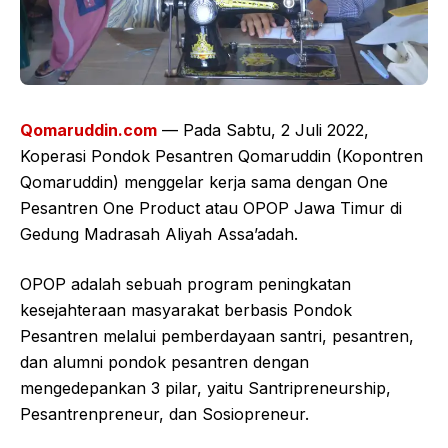
Qomaruddin.com
— Pada Sabtu, 2 Juli 2022,
Koperasi Pondok Pesantren Qomaruddin (Kopontren
Qomaruddin) menggelar kerja sama dengan One
Pesantren One Product atau OPOP Jawa Timur di
Gedung Madrasah Aliyah Assa’adah.
OPOP adalah sebuah program peningkatan
kesejahteraan masyarakat berbasis Pondok
Pesantren melalui pemberdayaan santri, pesantren,
dan alumni pondok pesantren dengan
mengedepankan 3 pilar, yaitu Santripreneurship,
Pesantrenpreneur, dan Sosiopreneur.