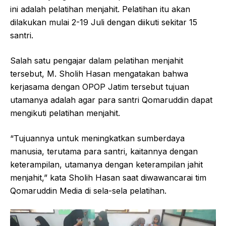
ini adalah pelatihan menjahit. Pelatihan itu akan
dilakukan mulai 2-19 Juli dengan diikuti sekitar 15
santri.
Salah satu pengajar dalam pelatihan menjahit
tersebut, M. Sholih Hasan mengatakan bahwa
kerjasama dengan OPOP Jatim tersebut tujuan
utamanya adalah agar para santri Qomaruddin dapat
mengikuti pelatihan menjahit.
“Tujuannya untuk meningkatkan sumberdaya
manusia, terutama para santri, kaitannya dengan
keterampilan, utamanya dengan keterampilan jahit
menjahit,” kata Sholih Hasan saat diwawancarai tim
Qomaruddin Media di sela-sela pelatihan.