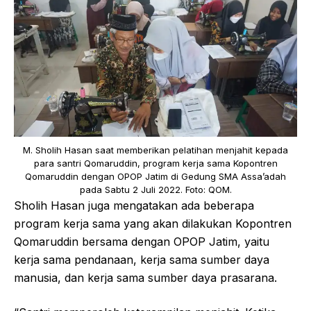
M. Sholih Hasan saat memberikan pelatihan menjahit kepada
para santri Qomaruddin, program kerja sama Kopontren
Qomaruddin dengan OPOP Jatim di Gedung SMA Assa’adah
pada Sabtu 2 Juli 2022. Foto: QOM.
Sholih Hasan juga mengatakan ada beberapa
program kerja sama yang akan dilakukan Kopontren
Qomaruddin bersama dengan OPOP Jatim, yaitu
kerja sama pendanaan, kerja sama sumber daya
manusia, dan kerja sama sumber daya prasarana.