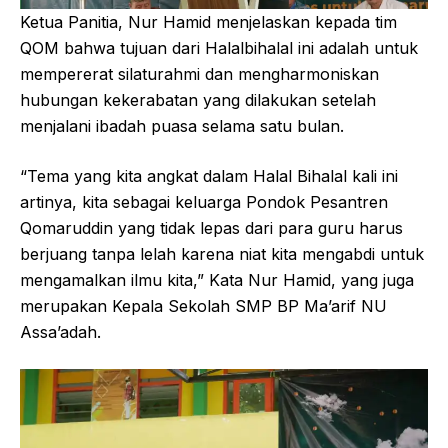
Ketua Panitia, Nur Hamid menjelaskan kepada tim
QOM bahwa tujuan dari Halalbihalal ini adalah untuk
mempererat silaturahmi dan mengharmoniskan
hubungan kekerabatan yang dilakukan setelah
menjalani ibadah puasa selama satu bulan.
“Tema yang kita angkat dalam Halal Bihalal kali ini
artinya, kita sebagai keluarga Pondok Pesantren
Qomaruddin yang tidak lepas dari para guru harus
berjuang tanpa lelah karena niat kita mengabdi untuk
mengamalkan ilmu kita,” Kata Nur Hamid, yang juga
merupakan Kepala Sekolah SMP BP Ma’arif NU
Assa’adah.