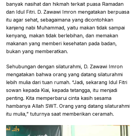
banyak nasihat dan hikmah terkait puasa Ramadan
dan Idul Fitri. D. Zawawi Imron mengatakan berpuasa
itu agar sehat, sebagaimana yang dicontohkan
kanjeng nabi Muhammad, yaitu makan tidak sampai
kenyang, makan tidak berlebihan, dan memakan
makanan yang memberi kesehatan pada badan,
bukan yang memberatkan.
Sehubungan dengan silaturahmi, D. Zawawi Imron
mengatakan bahwa orang yang datang silaturahmi
lebih mulia dari tuan rumah. “Jadi, sekarang Idul Fitri
sowan kepada Kiai, kepada tetangga, itu menjadi
penting. Kita memperbarui cinta kasih sesama
hambanya Allah SWT. Orang yang datang silaturahmi
itu mulia,” tuturnya saat memberikan ceramah.