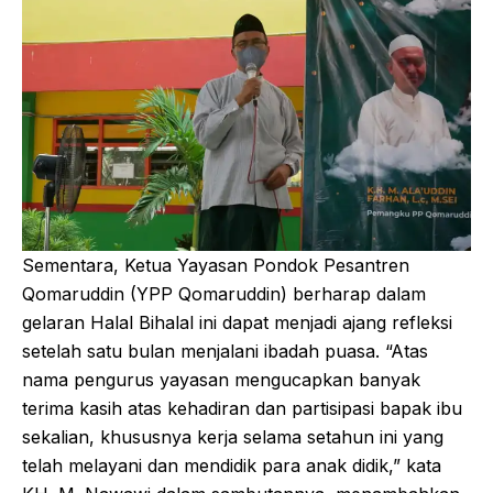
Sementara, Ketua Yayasan Pondok Pesantren
Qomaruddin (YPP Qomaruddin) berharap dalam
gelaran Halal Bihalal ini dapat menjadi ajang refleksi
setelah satu bulan menjalani ibadah puasa. “Atas
nama pengurus yayasan mengucapkan banyak
terima kasih atas kehadiran dan partisipasi bapak ibu
sekalian, khususnya kerja selama setahun ini yang
telah melayani dan mendidik para anak didik,” kata