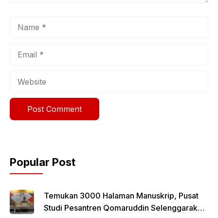
Name
Email
Website
Popular Post
Temukan 3000 Halaman Manuskrip, Pusat
Studi Pesantren Qomaruddin Selenggarakan