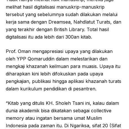
melihat hasil digitalisasi manuskrip-manuskrip
tersebut yang sebelumnya sudah dilakukan melalui
kerja sama dengan Dreamsea, Nahdlatut Turats, dan
yang terakhir dengan British Library. Total hasil
digitalisasi itu ada lebih dari 300an kitab.
Prof. Oman mengapresiasi upaya yang dilakukan
oleh YPP Qomaruddin dalam melestarikan dan
mengkaji khazanah keilmuan para muasis. Upaya itu
diharapkan kini lebih difokuskan pada upaya
pengkajian, publikasi hingga aplikasi khazanah turats
dalam kurikulum pendidikan di pesantren.
“Kitab yang ditulis KH. Sholeh Tsani ini, kalau dalam
dunia akademik bisa dikatakan sebagai collective
memory atau ingatan bersama umat Muslim
Indonesia pada zaman itu. Di Ngariksa, sifat 20 (Sifat