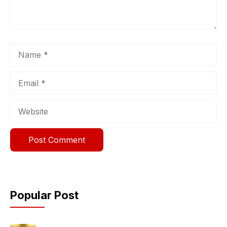
Name
Email
Website
Popular Post