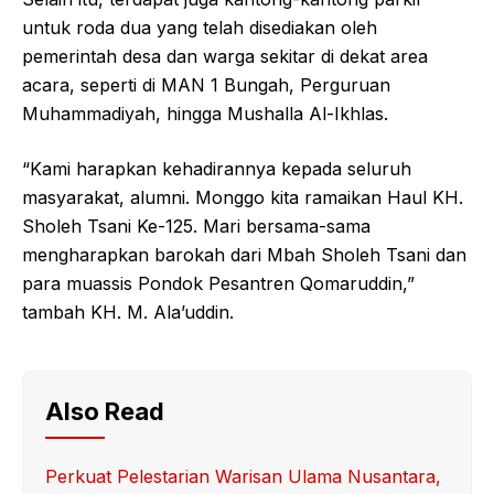
untuk roda dua yang telah disediakan oleh
pemerintah desa dan warga sekitar di dekat area
acara, seperti di MAN 1 Bungah, Perguruan
Muhammadiyah, hingga Mushalla Al-Ikhlas.
“Kami harapkan kehadirannya kepada seluruh
masyarakat, alumni. Monggo kita ramaikan Haul KH.
Sholeh Tsani Ke-125. Mari bersama-sama
mengharapkan barokah dari Mbah Sholeh Tsani dan
para muassis Pondok Pesantren Qomaruddin,”
tambah KH. M. Ala’uddin.
Also Read
Perkuat Pelestarian Warisan Ulama Nusantara,