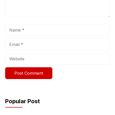
Name
Email
Website
Popular Post