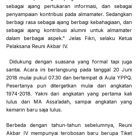
sebagai ajang pertukaran informasi, dan sebagai
penyampaian kontribusi pada almamater. Sedangkan
berbagi rasa sebagai ajang berbagi kebahagiaan, dan
sebagai ajang kontribusi alumni untuk almamater
dalam berbagai aspek.” Jelas Fikri, selaku Ketua
Pelaksana Reuni Akbar IV.
Didukung dengan suasana yang formal tapi juga
santai. Acara ini berlangsung pada tanggal 20 Juni
2018 mulai pukul 07.30 dan bertempat di Aula YPPQ.
Pesertanya pun ditergetkan mulai dari angkatan
1974-2018. Yakni dari angkatan yang pertama kali
lulus dari MA Assa’adah, sampai angkatan yang
kemarin baru saja lulus.
Berbeda dengan tahun-tahun sebelumnya, Reuni
Akbar IV mempunyai terobosan baru berupa Tiket