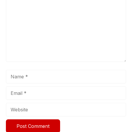
Comment
Name
Email
Website