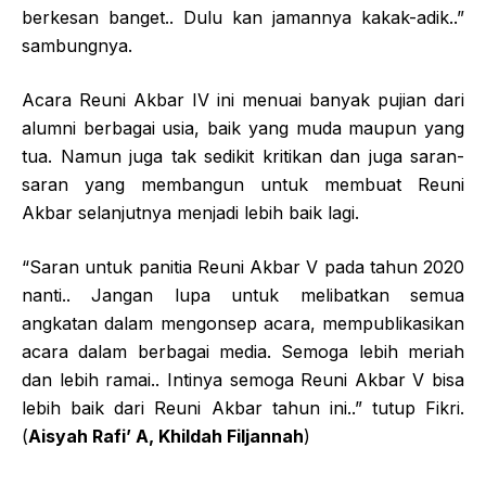
berkesan banget.. Dulu kan jamannya kakak-adik..”
sambungnya.
Acara Reuni Akbar IV ini menuai banyak pujian dari
alumni berbagai usia, baik yang muda maupun yang
tua. Namun juga tak sedikit kritikan dan juga saran-
saran yang membangun untuk membuat Reuni
Akbar selanjutnya menjadi lebih baik lagi.
“Saran untuk panitia Reuni Akbar V pada tahun 2020
nanti.. Jangan lupa untuk melibatkan semua
angkatan dalam mengonsep acara, mempublikasikan
acara dalam berbagai media. Semoga lebih meriah
dan lebih ramai.. Intinya semoga Reuni Akbar V bisa
lebih baik dari Reuni Akbar tahun ini..” tutup Fikri.
(
Aisyah Rafi’ A, Khildah Filjannah
)