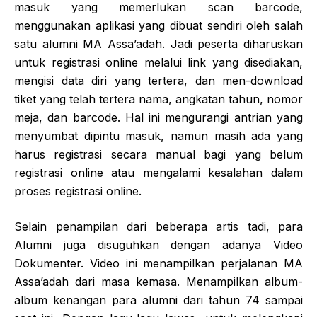
masuk yang memerlukan scan barcode,
menggunakan aplikasi yang dibuat sendiri oleh salah
satu alumni MA Assa’adah. Jadi peserta diharuskan
untuk registrasi online melalui link yang disediakan,
mengisi data diri yang tertera, dan men-download
tiket yang telah tertera nama, angkatan tahun, nomor
meja, dan barcode. Hal ini mengurangi antrian yang
menyumbat dipintu masuk, namun masih ada yang
harus registrasi secara manual bagi yang belum
registrasi online atau mengalami kesalahan dalam
proses registrasi online.
Selain penampilan dari beberapa artis tadi, para
Alumni juga disuguhkan dengan adanya Video
Dokumenter. Video ini menampilkan perjalanan MA
Assa’adah dari masa kemasa. Menampilkan album-
album kenangan para alumni dari tahun 74 sampai