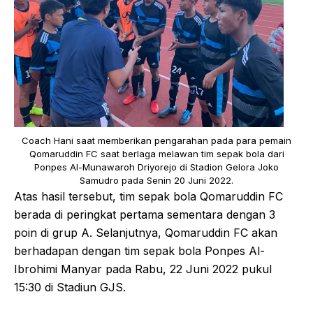
Coach Hani saat memberikan pengarahan pada para pemain
Qomaruddin FC saat berlaga melawan tim sepak bola dari
Ponpes Al-Munawaroh Driyorejo di Stadion Gelora Joko
Samudro pada Senin 20 Juni 2022.
Atas hasil tersebut, tim sepak bola Qomaruddin FC
berada di peringkat pertama sementara dengan 3
poin di grup A. Selanjutnya, Qomaruddin FC akan
berhadapan dengan tim sepak bola Ponpes Al-
Ibrohimi Manyar pada Rabu, 22 Juni 2022 pukul
15:30 di Stadiun GJS.