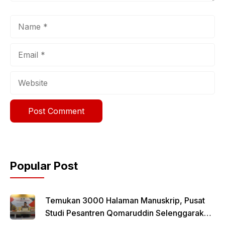
Name
Email
Website
Popular Post
Temukan 3000 Halaman Manuskrip, Pusat
Studi Pesantren Qomaruddin Selenggarakan