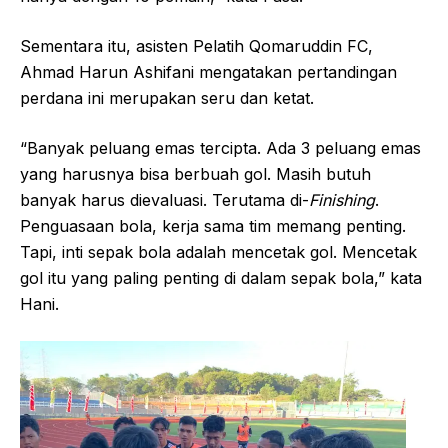
Sementara itu, asisten Pelatih Qomaruddin FC,
Ahmad Harun Ashifani mengatakan pertandingan
perdana ini merupakan seru dan ketat.
“Banyak peluang emas tercipta. Ada 3 peluang emas
yang harusnya bisa berbuah gol. Masih butuh
banyak harus dievaluasi. Terutama di-
Finishing
.
Penguasaan bola, kerja sama tim memang penting.
Tapi, inti sepak bola adalah mencetak gol. Mencetak
gol itu yang paling penting di dalam sepak bola,” kata
Hani.