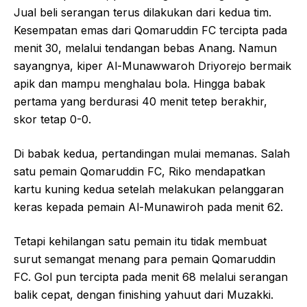
Jual beli serangan terus dilakukan dari kedua tim.
Kesempatan emas dari Qomaruddin FC tercipta pada
menit 30, melalui tendangan bebas Anang. Namun
sayangnya, kiper Al-Munawwaroh Driyorejo bermaik
apik dan mampu menghalau bola. Hingga babak
pertama yang berdurasi 40 menit tetep berakhir,
skor tetap 0-0.
Di babak kedua, pertandingan mulai memanas. Salah
satu pemain Qomaruddin FC, Riko mendapatkan
kartu kuning kedua setelah melakukan pelanggaran
keras kepada pemain Al-Munawiroh pada menit 62.
Tetapi kehilangan satu pemain itu tidak membuat
surut semangat menang para pemain Qomaruddin
FC. Gol pun tercipta pada menit 68 melalui serangan
balik cepat, dengan finishing yahuut dari Muzakki.