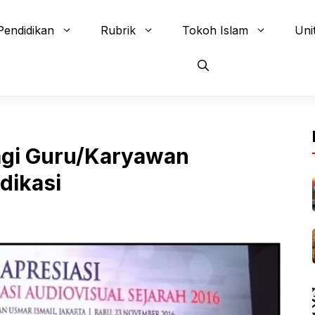
Pendidikan
Rubrik
Tokoh Islam
Uni
gi Guru/Karyawan
dikasi