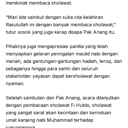
menikmati membaca sholawat.
“Mari kita sambut dengan suka cita kelahiran
Rasulullah ini dengan banyak membaca sholawat,”
tutur sosok yang juga kerap disapa Pak Anang itu.
Pihaknya juga mengapresiasi panitia yang telah
menyiapkan gelaran peringatan maulid nabi dengan
meriah, ada gantungan-gantungan hadiah, terop, dan
sebagainya hingga para santri dan seluruh
stakeholder yayasan dapat bersholawat dengan
nyaman.
Setelah sambutan dari Pak Anang, acara dilanjutkan
dengan pembacaan sholawat Fi Hubbi, sholawat
yang sangat sarat akan kecintaan dan kerinduan
umat kanjeng nabi Muhammad terhadap
junjungannya.