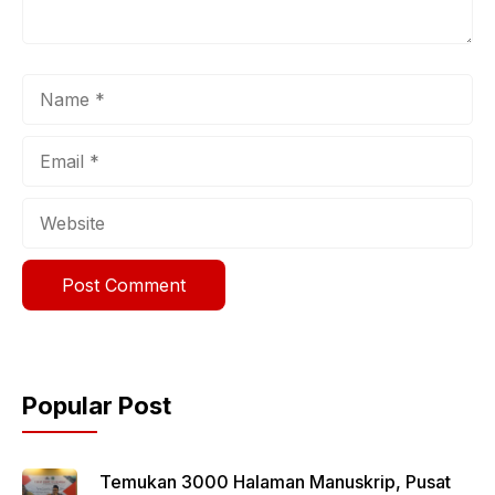
Name
Email
Website
Popular Post
Temukan 3000 Halaman Manuskrip, Pusat