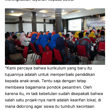
“Kami percaya bahwa kurikulum yang baru itu
tujuannya adalah untuk memperbaiki pendidikan
kepada anak-anak. Tentu saja dengan tetap
membawa bagaimana pondok pesantren. Oleh
karena itu, ini tadi kebetulan sudah disepakati bahwa
salah satu projek-nya nanti adalah kearifan lokal, di
mana didorong agar siswa itu tumbuh kecintaan