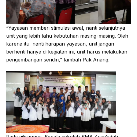
“Yayasan memberi stimulasi awal, nanti selanjutnya
unit yang lebih tahu kebutuhan masing-masing. Oleh
karena itu, nanti harapan yayasan, unit jangan
berhenti hanya di kegiatan ini, unit harus melakukan
pengembangan sendiri,” tambah Pak Anang.
Pada gilirannya, Kepala sekolah SMA Assa’adah,