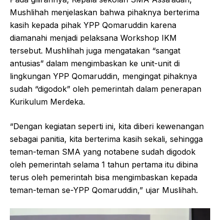
Mushlihah menjelaskan bahwa pihaknya berterima
kasih kepada pihak YPP Qomaruddin karena
diamanahi menjadi pelaksana Workshop IKM
tersebut. Mushlihah juga mengatakan “sangat
antusias” dalam mengimbaskan ke unit-unit di
lingkungan YPP Qomaruddin, mengingat pihaknya
sudah “digodok” oleh pemerintah dalam penerapan
Kurikulum Merdeka.
“Dengan kegiatan seperti ini, kita diberi kewenangan
sebagai panitia, kita berterima kasih sekali, sehingga
teman-teman SMA yang notabene sudah digodok
oleh pemerintah selama 1 tahun pertama itu dibina
terus oleh pemerintah bisa mengimbaskan kepada
teman-teman se-YPP Qomaruddin,” ujar Muslihah.