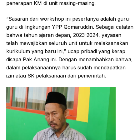
penerapan KM di unit masing-masing.
“Sasaran dari workshop ini pesertanya adalah guru-
guru di lingkungan YPP Qomaruddin. Sebagai catatan
bahwa tahun ajaran depan, 2023-2024, yayasan
telah mewajibkan seluruh unit untuk melaksanakan
kurikulum yang baru ini,” ucap pribadi yang kerap
disapa Pak Anang ini. Dengan menambahkan bahwa,
dalam pelaksanaannya harus sudah mendapatkan
izin atau SK pelaksanaan dari pemerintah.