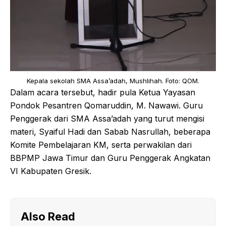
Kepala sekolah SMA Assa’adah, Mushlihah. Foto: QOM.
Dalam acara tersebut, hadir pula Ketua Yayasan
Pondok Pesantren Qomaruddin, M. Nawawi. Guru
Penggerak dari SMA Assa’adah yang turut mengisi
materi, Syaiful Hadi dan Sabab Nasrullah, beberapa
Komite Pembelajaran KM, serta perwakilan dari
BBPMP Jawa Timur dan Guru Penggerak Angkatan
VI Kabupaten Gresik.
Also Read