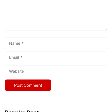
Name
Email
Website