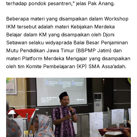
terhadap pondok pesantren,” jelas Pak Anang.
Beberapa materi yang disampaikan dalam Workshop
IKM tersebut adalah materi Kebijakan Merdeka
Belajar dalam KM yang disampaikan oleh Djoni
Setiawan selaku widyaprada Balai Besar Penjaminan
Mutu Pendidikan Jawa Timur (BBPMP Jatim) dan
materi Platform Merdeka Mengajar yang disampaikan
oleh tim Komite Pembelajaran (KP) SMA Assa’adah.