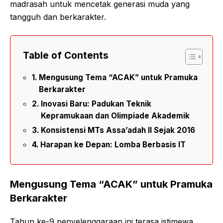
madrasah untuk mencetak generasi muda yang
tangguh dan berkarakter.
Table of Contents
Mengusung Tema “ACAK” untuk Pramuka
Berkarakter
Inovasi Baru: Padukan Teknik
Kepramukaan dan Olimpiade Akademik
Konsistensi MTs Assa’adah II Sejak 2016
Harapan ke Depan: Lomba Berbasis IT
Mengusung Tema “ACAK” untuk Pramuka
Berkarakter
Tahun ke-9 penyelenggaraan ini terasa istimewa