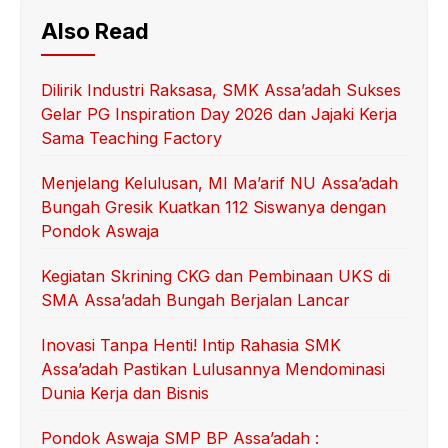
Also Read
Dilirik Industri Raksasa, SMK Assa’adah Sukses
Gelar PG Inspiration Day 2026 dan Jajaki Kerja
Sama Teaching Factory
Menjelang Kelulusan, MI Ma’arif NU Assa’adah
Bungah Gresik Kuatkan 112 Siswanya dengan
Pondok Aswaja
Kegiatan Skrining CKG dan Pembinaan UKS di
SMA Assa’adah Bungah Berjalan Lancar
Inovasi Tanpa Henti! Intip Rahasia SMK
Assa’adah Pastikan Lulusannya Mendominasi
Dunia Kerja dan Bisnis
Pondok Aswaja SMP BP Assa’adah :