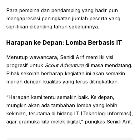
Para pembina dan pendamping yang hadir pun
mengapresiasi peningkatan jumlah peserta yang
signifikan dibanding tahun sebelumnya.
Harapan ke Depan: Lomba Berbasis IT
Menutup wawancara, Senidi Arif memiliki visi
progresif untuk
Scout Adventure
di masa mendatang.
Pihak sekolah berharap kegiatan ini akan semakin
meriah dengan kualitas yang terus ditingkatkan.
“Harapan kami tentu semakin baik. Ke depan,
mungkin akan ada tambahan lomba yang lebih
kekinian, terutama di bidang IT (Teknologi Informasi),
agar pramuka kita melek digital,” pungkas Senidi Arif.