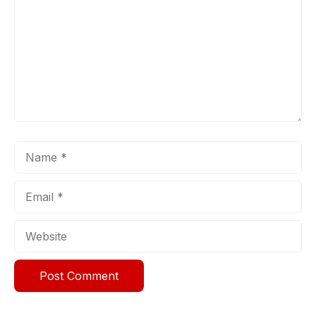
Name
Email
Website