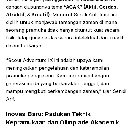
dengan diusungnya tema
“ACAK” (Aktif, Cerdas,
Atraktif, & Kreatif)
. Menurut Senidi Arif, tema ini
dipilih untuk menjawab tantangan zaman di mana
seorang pramuka tidak hanya dituntut kuat secara
fisik, tetapi juga cerdas secara intelektual dan kreatif
dalam berkarya.
“Scout Adventure IX ini adalah upaya kami
meningkatkan pengetahuan dan keterampilan
pramuka penggalang. Kami ingin membangun
generasi muda yang berkarakter, unggul, dan
mampu mengikuti perkembangan zaman,” ujar Senidi
Arif.
Inovasi Baru: Padukan Teknik
Kepramukaan dan Olimpiade Akademik