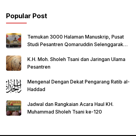
Popular Post
Temukan 3000 Halaman Manuskrip, Pusat
Studi Pesantren Qomaruddin Selenggarakan
FGD
K.H. Moh. Sholeh Tsani dan Jaringan Ulama
Pesantren
Mengenal Dengan Dekat Pengarang Ratib al-
Haddad
Jadwal dan Rangkaian Acara Haul KH.
Muhammad Sholeh Tsani ke-120