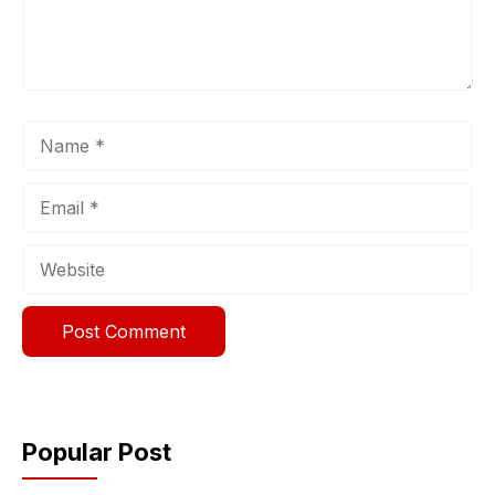
Name
Email
Website
Popular Post