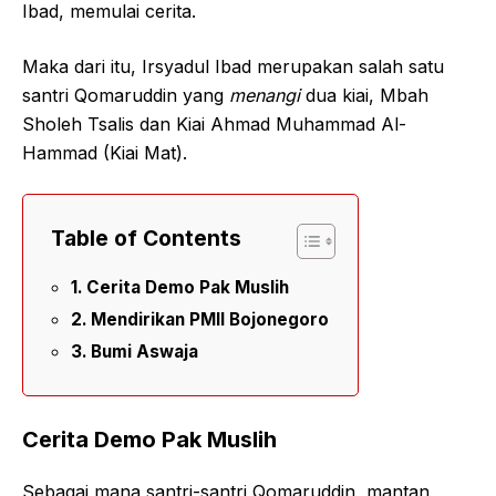
Ibad, memulai cerita.
Maka dari itu, Irsyadul Ibad merupakan salah satu
santri Qomaruddin yang
menangi
dua kiai, Mbah
Sholeh Tsalis dan Kiai Ahmad Muhammad Al-
Hammad (Kiai Mat).
Table of Contents
Cerita Demo Pak Muslih
Mendirikan PMII Bojonegoro
Bumi Aswaja
Cerita Demo Pak Muslih
Sebagai mana santri-santri Qomaruddin, mantan