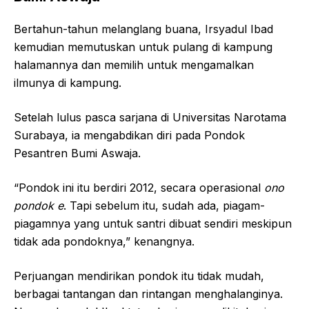
Bertahun-tahun melanglang buana, Irsyadul Ibad
kemudian memutuskan untuk pulang di kampung
halamannya dan memilih untuk mengamalkan
ilmunya di kampung.
Setelah lulus pasca sarjana di Universitas Narotama
Surabaya, ia mengabdikan diri pada Pondok
Pesantren Bumi Aswaja.
“Pondok ini itu berdiri 2012, secara operasional
ono
pondok e
. Tapi sebelum itu, sudah ada, piagam-
piagamnya yang untuk santri dibuat sendiri meskipun
tidak ada pondoknya,” kenangnya.
Perjuangan mendirikan pondok itu tidak mudah,
berbagai tantangan dan rintangan menghalanginya.