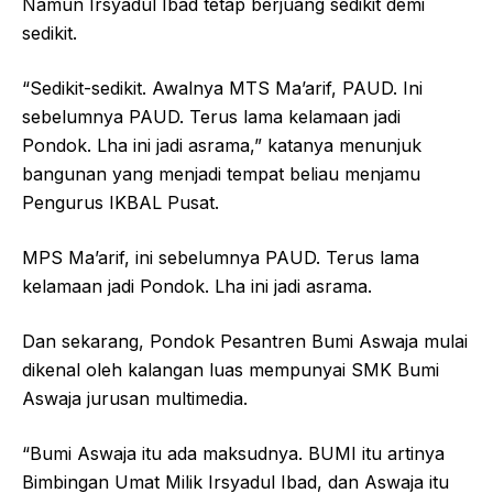
Namun Irsyadul Ibad tetap berjuang sedikit demi
sedikit.
“Sedikit-sedikit. Awalnya MTS Ma’arif, PAUD. Ini
sebelumnya PAUD. Terus lama kelamaan jadi
Pondok. Lha ini jadi asrama,” katanya menunjuk
bangunan yang menjadi tempat beliau menjamu
Pengurus IKBAL Pusat.
MPS Ma’arif, ini sebelumnya PAUD. Terus lama
kelamaan jadi Pondok. Lha ini jadi asrama.
Dan sekarang, Pondok Pesantren Bumi Aswaja mulai
dikenal oleh kalangan luas mempunyai SMK Bumi
Aswaja jurusan multimedia.
“Bumi Aswaja itu ada maksudnya. BUMI itu artinya
Bimbingan Umat Milik Irsyadul Ibad, dan Aswaja itu