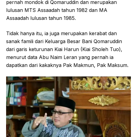
pernah mondok di Qomaruddin dan merupakan
lulusan MTS Assaadah tahun 1982 dan MA
Assaadah lulusan tahun 1985.
Tidak hanya itu, ia juga merupakan kerabat dan
sanak famili dari Keluarga Besar Bani Qomaruddin
dari garis keturunan Kiai Harun (Kiai Sholeh Tuo),
menurut data Abu Naim Leran yang pernah ia
dapatkan dari kakaknya Pak Makmun, Pak Maksum.