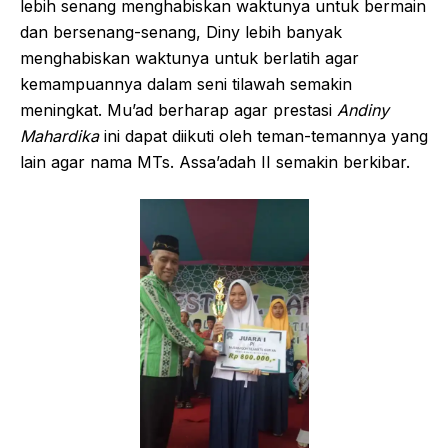
lebih senang menghabiskan waktunya untuk bermain
dan bersenang-senang, Diny lebih banyak
menghabiskan waktunya untuk berlatih agar
kemampuannya dalam seni tilawah semakin
meningkat. Mu’ad berharap agar prestasi
Andiny
Mahardika
ini dapat diikuti oleh teman-temannya yang
lain agar nama MTs. Assa’adah II semakin berkibar.