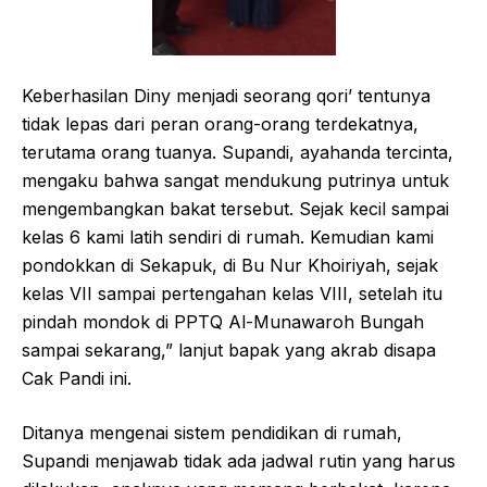
Keberhasilan Diny menjadi seorang qori’ tentunya
tidak lepas dari peran orang-orang terdekatnya,
terutama orang tuanya. Supandi, ayahanda tercinta,
mengaku bahwa sangat mendukung putrinya untuk
mengembangkan bakat tersebut. Sejak kecil sampai
kelas 6 kami latih sendiri di rumah. Kemudian kami
pondokkan di Sekapuk, di Bu Nur Khoiriyah, sejak
kelas VII sampai pertengahan kelas VIII, setelah itu
pindah mondok di PPTQ Al-Munawaroh Bungah
sampai sekarang,” lanjut bapak yang akrab disapa
Cak Pandi ini.
Ditanya mengenai sistem pendidikan di rumah,
Supandi menjawab tidak ada jadwal rutin yang harus