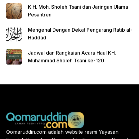
K.H. Moh. Sholeh Tsani dan Jaringan Ulama
Pesantren
Mengenal Dengan Dekat Pengarang Ratib al-
Haddad
Jadwal dan Rangkaian Acara Haul KH.
Muhammad Sholeh Tsani ke-120
Qomaruddin.com adalah website resmi Yayasan