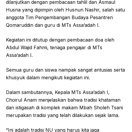
dilanjutkan dengan pembacaan tahlil dan Asmaul
Husna yang dipimpin oleh Husnun Nashir, salah satu
anggota Tim Pengembangan Budaya Pesantren
Qomaruddin dan guru di MTs Assa’adah I.
Kegiatan ini ditutup dengan pembacaan doa oleh
Abdul Wajid Fahmi, tenaga pengajar di MTs
Assa’adah I.
Semua guru dan siswa nampak sangat antusias serta
khusyuk dalam mengikuti kegiatan ini.
Dalam sambutannya, Kepala MTs Assa’adah I,
Choirul Anam menjelaskan bahwa tradisi khataman
dan istigasah di komplek makam Mbah Sholeh Tsani
merupakan tradisi yang telah dilakukan sejak lama.
“Ini adalah tradisi NU yang harus kita jaga