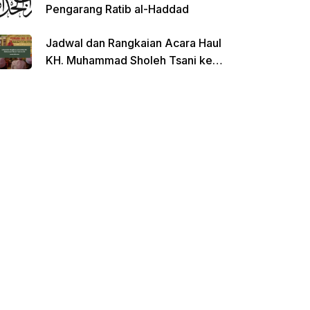
Pengarang Ratib al-Haddad
Jadwal dan Rangkaian Acara Haul
KH. Muhammad Sholeh Tsani ke-
120