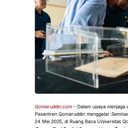
Qomaruddin.com
– Dalam upaya menjaga d
Pesantren Qomaruddin menggelar
Seminar
24 Mei 2025, di Ruang Baca Universitas