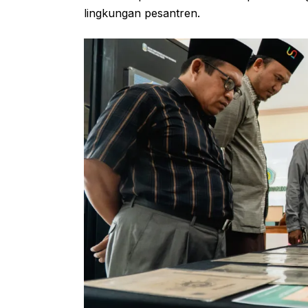
lingkungan pesantren.