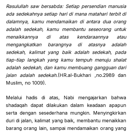
Rasulullah
saw bersabda: Setiap persendian manusia
ada sedekahnya setiap hari di mana matahari terbit di
dalamnya, kamu mendamaikan di antara dua orang
adalah sedekah, kamu membantu seseorang untuk
menaikkannya di atas kendaraannya atau
mengangkatkan barangnya di atasnya adalah
sedekah, kalimat yang baik adalah sedekah, pada
tiap-tiap langkah yang kamu tempuh menuju shalat
adalah sedekah, dan kamu membuang gangguan dari
jalan adalah sedekah.
(HR.al-Bukhari ,no.2989 dan
Muslim, no 1009).
Melalui hadis di atas, Nabi mengajarkan bahwa
shadaqah dapat dilakukan dalam keadaan apapun
serta dengan sesederhana mungkin. Menyingkirkan
duri di jalan, kalimat yang baik, membantu menaikkan
barang orang lain, sampai mendamaikan orang yang