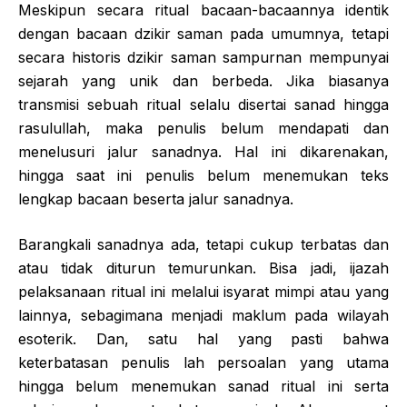
Meskipun secara ritual bacaan-bacaannya identik
dengan bacaan dzikir saman pada umumnya, tetapi
secara historis dzikir saman sampurnan mempunyai
sejarah yang unik dan berbeda. Jika biasanya
transmisi sebuah ritual selalu disertai sanad hingga
rasulullah, maka penulis belum mendapati dan
menelusuri jalur sanadnya. Hal ini dikarenakan,
hingga saat ini penulis belum menemukan teks
lengkap bacaan beserta jalur sanadnya.
Barangkali sanadnya ada, tetapi cukup terbatas dan
atau tidak diturun temurunkan. Bisa jadi, ijazah
pelaksanaan ritual ini melalui isyarat mimpi atau yang
lainnya, sebagimana menjadi maklum pada wilayah
esoterik. Dan, satu hal yang pasti bahwa
keterbatasan penulis lah persoalan yang utama
hingga belum menemukan sanad ritual ini serta