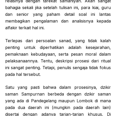
relasinya dengan tarekat samaniyah. Akan sangat
bahagia sekali jika setelah tulisan ini, para kiai, guru
dan senior yang paham detail soal ini lantas
membagikan pengalaman dan analisisnya kepada
alfakir terkait hal ini.
Terlepas dari persoalan sanad, yang tidak kalah
penting untuk diperhatikan adalah kesejarahan,
pemaknaan kebudayaan, serta pesan moral dalam
pelaksanaannya. Tentu, deskripsi prosesi dari ritual
ini sangat penting. Tetapi, penulis sengaja tidak fokus
pada hal tersebut.
Satu yang pasti bahwa dalam prosesinya, dzikir
saman Sampurnan berbeda dengan dzikir saman
yang ada di Pandegelang maupun Lombok di mana
pada dua daerah ini (mungkin pada daerah lain)
disertai dengan adanya tarian-tarian khusus. Di