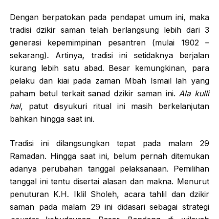
Dengan berpatokan pada pendapat umum ini, maka
tradisi dzikir saman telah berlangsung lebih dari 3
generasi kepemimpinan pesantren (mulai 1902 –
sekarang). Artinya, tradisi ini setidaknya berjalan
kurang lebih satu abad. Besar kemungkinan, para
pelaku dan kiai pada zaman Mbah Ismail lah yang
paham betul terkait sanad dzikir saman ini.
Ala kulli
hal
, patut disyukuri ritual ini masih berkelanjutan
bahkan hingga saat ini.
Tradisi ini dilangsungkan tepat pada malam 29
Ramadan. Hingga saat ini, belum pernah ditemukan
adanya perubahan tanggal pelaksanaan. Pemilihan
tanggal ini tentu disertai alasan dan makna. Menurut
penuturan K.H. Iklil Sholeh, acara tahlil dan dzikir
saman pada malam 29 ini didasari sebagai strategi