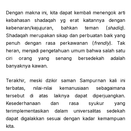
Dengan makna ini, kita dapat kembali menengok arti
kebahasan shadaqah yg erat kaitannya dengan
kebenaran/kejujuran, bahkan teman (
shadiq
).
Shadaqah merupakan sikap dan perbuatan baik yang
penuh dengan rasa perkawanan (
frendly
). Tak
heran, menjadi pengetahuan umum bahwa salah satu
ciri orang yang senang bersedekah adalah
banyaknya kawan.
Terakhir, meski dzikir saman Sampurnan kali ini
terbatas, nilai-nilai kemanusiaan sebagaimana
tersebut di atas laiknya dapat diperjuangkan.
Kesederhanaan dan rasa syukur yang
terimplementasikan dalam universalitas sedekah
dapat digalakkan sesuai dengan kadar kemampuan
kita.