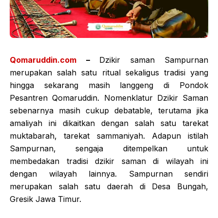
Qomaruddin.com
–
Dzikir saman Sampurnan
merupakan salah satu ritual sekaligus tradisi yang
hingga sekarang masih langgeng di Pondok
Pesantren Qomaruddin. Nomenklatur Dzikir Saman
sebenarnya masih cukup debatable, terutama jika
amaliyah ini dikaitkan dengan salah satu tarekat
muktabarah, tarekat sammaniyah. Adapun istilah
Sampurnan, sengaja ditempelkan untuk
membedakan tradisi dzikir saman di wilayah ini
dengan wilayah lainnya. Sampurnan sendiri
merupakan salah satu daerah di Desa Bungah,
Gresik Jawa Timur.