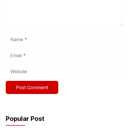
Name
Email
Website
Popular Post