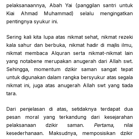
pelaksanaannya, Abah Yai (panggilan santri untuk
Kiai Ahmad Muhammad) selalu mengingatkan
pentingnya syukur ini.
Sering kali kita lupa atas nikmat sehat, nikmat rezeki
kala sahur dan berbuka, nikmat hadir di majlis ilmu,
nikmat membaca Alquran serta nikmat-nikmat lain
yang notabene merupakan anugerah dari Allah swt.
Sehingga, momentum dzikir saman sangat tepat
untuk digunakan dalam rangka bersyukur atas segala
nikmat ini, juga atas anugerah Allah swt yang tiada
tara.
Dari penjelasan di atas, setidaknya terdapat dua
pesan moral yang terkandung dari kesejarahan
pelaksanaan dzikir saman.
Pertama
, nilai
kesederhanaan. Maksudnya, memposisikan dzikir