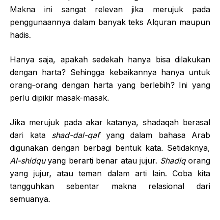
Makna ini sangat relevan jika merujuk pada
penggunaannya dalam banyak teks Alquran maupun
hadis.
Hanya saja, apakah sedekah hanya bisa dilakukan
dengan harta? Sehingga kebaikannya hanya untuk
orang-orang dengan harta yang berlebih? Ini yang
perlu dipikir masak-masak.
Jika merujuk pada akar katanya, shadaqah berasal
dari kata
shad-dal-qaf
yang dalam bahasa Arab
digunakan dengan berbagi bentuk kata. Setidaknya,
Al-shidqu
yang berarti benar atau jujur.
Shadiq
orang
yang jujur, atau teman dalam arti lain. Coba kita
tangguhkan sebentar makna relasional dari
semuanya.