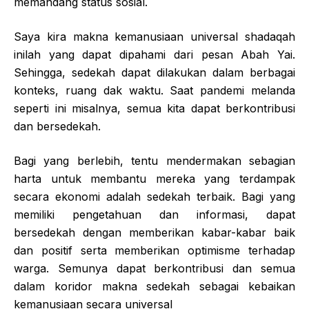
memandang status sosial.
Saya kira makna kemanusiaan universal shadaqah
inilah yang dapat dipahami dari pesan Abah Yai.
Sehingga, sedekah dapat dilakukan dalam berbagai
konteks, ruang dak waktu. Saat pandemi melanda
seperti ini misalnya, semua kita dapat berkontribusi
dan bersedekah.
Bagi yang berlebih, tentu mendermakan sebagian
harta untuk membantu mereka yang terdampak
secara ekonomi adalah sedekah terbaik. Bagi yang
memiliki pengetahuan dan informasi, dapat
bersedekah dengan memberikan kabar-kabar baik
dan positif serta memberikan optimisme terhadap
warga. Semunya dapat berkontribusi dan semua
dalam koridor makna sedekah sebagai kebaikan
kemanusiaan secara universal