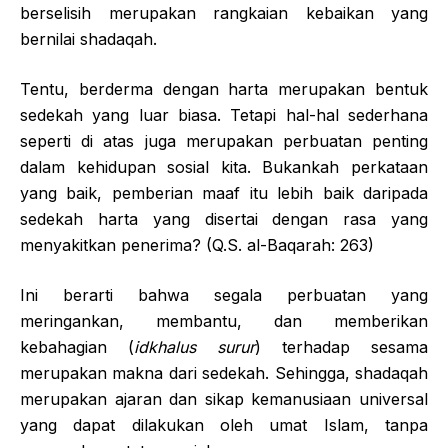
berselisih merupakan rangkaian kebaikan yang
bernilai shadaqah.
Tentu, berderma dengan harta merupakan bentuk
sedekah yang luar biasa. Tetapi hal-hal sederhana
seperti di atas juga merupakan perbuatan penting
dalam kehidupan sosial kita. Bukankah perkataan
yang baik, pemberian maaf itu lebih baik daripada
sedekah harta yang disertai dengan rasa yang
menyakitkan penerima? (Q.S. al-Baqarah: 263)
Ini berarti bahwa segala perbuatan yang
meringankan, membantu, dan memberikan
kebahagian (
idkhalus surur
) terhadap sesama
merupakan makna dari sedekah. Sehingga, shadaqah
merupakan ajaran dan sikap kemanusiaan universal
yang dapat dilakukan oleh umat Islam, tanpa