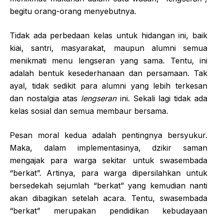
begitu orang-orang menyebutnya.
Tidak ada perbedaan kelas untuk hidangan ini, baik
kiai, santri, masyarakat, maupun alumni semua
menikmati menu lengseran yang sama. Tentu, ini
adalah bentuk kesederhanaan dan persamaan. Tak
ayal, tidak sedikit para alumni yang lebih terkesan
dan nostalgia atas 
lengseran
 ini. Sekali lagi tidak ada
kelas sosial dan semua membaur bersama.
Pesan moral kedua adalah pentingnya bersyukur.
Maka, dalam implementasinya, dzikir saman
mengajak para warga sekitar untuk swasembada
“berkat”. Artinya, para warga dipersilahkan untuk
bersedekah sejumlah “berkat” yang kemudian nanti
akan dibagikan setelah acara. Tentu, swasembada
“berkat” merupakan pendidikan kebudayaan