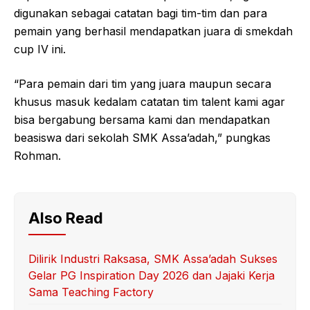
digunakan sebagai catatan bagi tim-tim dan para
pemain yang berhasil mendapatkan juara di smekdah
cup IV ini.
“Para pemain dari tim yang juara maupun secara
khusus masuk kedalam catatan tim talent kami agar
bisa bergabung bersama kami dan mendapatkan
beasiswa dari sekolah SMK Assa’adah,” pungkas
Rohman.
Also Read
Dilirik Industri Raksasa, SMK Assa’adah Sukses
Gelar PG Inspiration Day 2026 dan Jajaki Kerja
Sama Teaching Factory