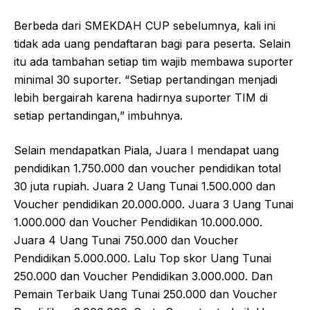
Berbeda dari SMEKDAH CUP sebelumnya, kali ini
tidak ada uang pendaftaran bagi para peserta. Selain
itu ada tambahan setiap tim wajib membawa suporter
minimal 30 suporter. “Setiap pertandingan menjadi
lebih bergairah karena hadirnya suporter TIM di
setiap pertandingan,” imbuhnya.
Selain mendapatkan Piala, Juara I mendapat uang
pendidikan 1.750.000 dan voucher pendidikan total
30 juta rupiah. Juara 2 Uang Tunai 1.500.000 dan
Voucher pendidikan 20.000.000. Juara 3 Uang Tunai
1.000.000 dan Voucher Pendidikan 10.000.000.
Juara 4 Uang Tunai 750.000 dan Voucher
Pendidikan 5.000.000. Lalu Top skor Uang Tunai
250.000 dan Voucher Pendidikan 3.000.000. Dan
Pemain Terbaik Uang Tunai 250.000 dan Voucher