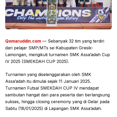
Qomaruddin.com
— Sebanyak 32 tim yang terdiri
dari pelajar SMP/MTs se-Kabupaten Gresik-
Lamongan, mengikuti turnamen SMK Assa’adah Cup
IV 2025 (SMEKDAH CUP 2025).
Turnamen yang diselenggarakan oleh SMK
Assa’adah itu dimulai sejak 11 Januari 2025.
Turnamen Futsal SMEKDAH CUP IV mendapat
sambutan hangat dari para peserta dan berlangsung
sukses, hingga closing ceremony yang di Gelar pada
Sabtu (18/01/2025) di Lapangan SMK Assa’adah.