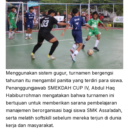
Menggunakan sistem gugur, turnamen bergengsi
tahunan itu mengambil panitia yang terdiri para siswa.
Penanggungjawab SMEKDAH CUP IV, Abdul Haq
Habiburrohman mengatakan bahwa turnamen ini
bertujuan untuk memberikan sarana pembelajaran
manajemen berorganisasi bagi siswa SMK Assa’adah,
serta melatih softskill sebelum mereka terjun di dunia
kerja dan masyarakat.