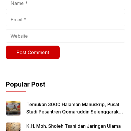
Email
Website
Popular Post
Temukan 3000 Halaman Manuskrip, Pusat
Studi Pesantren Qomaruddin Selenggarakan
FGD
K.H. Moh. Sholeh Tsani dan Jaringan Ulama