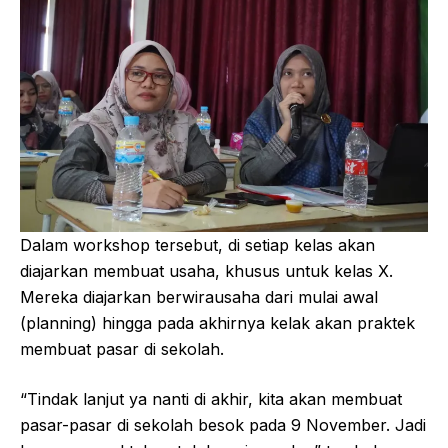
Dalam workshop tersebut, di setiap kelas akan
diajarkan membuat usaha, khusus untuk kelas X.
Mereka diajarkan berwirausaha dari mulai awal
(planning) hingga pada akhirnya kelak akan praktek
membuat pasar di sekolah.
“Tindak lanjut ya nanti di akhir, kita akan membuat
pasar-pasar di sekolah besok pada 9 November. Jadi