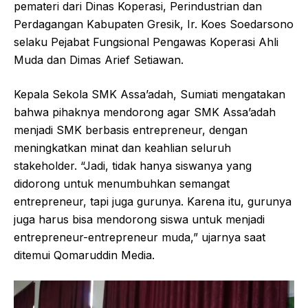
pemateri dari Dinas Koperasi, Perindustrian dan
Perdagangan Kabupaten Gresik, Ir. Koes Soedarsono
selaku Pejabat Fungsional Pengawas Koperasi Ahli
Muda dan Dimas Arief Setiawan.
Kepala Sekola SMK Assa’adah, Sumiati mengatakan
bahwa pihaknya mendorong agar SMK Assa’adah
menjadi SMK berbasis entrepreneur, dengan
meningkatkan minat dan keahlian seluruh
stakeholder. “Jadi, tidak hanya siswanya yang
didorong untuk menumbuhkan semangat
entrepreneur, tapi juga gurunya. Karena itu, gurunya
juga harus bisa mendorong siswa untuk menjadi
entrepreneur-entrepreneur muda,” ujarnya saat
ditemui Qomaruddin Media.