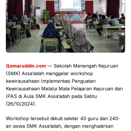
Qomaruddin.com
— Sekolah Menengah Kejuruan
(SMK) Assa’adah menggelar workshop
kewirausahaan Implementasi Penguatan
Kewirausahaan Melalui Mata Pelajaran Kejuruan dan
IPAS di Aula SMK Assa’adah pada Sabtu
(26/10/2024).
Workshop tersebut diikuti sekitar 40 guru dan 240-
an siswa SMK Assa’adah, dengan menghadirkan