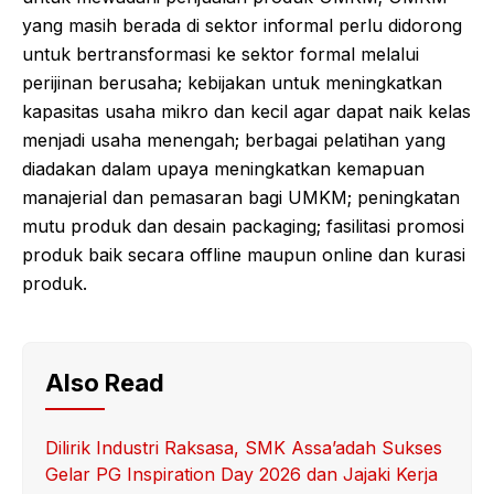
yang masih berada di sektor informal perlu didorong
untuk bertransformasi ke sektor formal melalui
perijinan berusaha; kebijakan untuk meningkatkan
kapasitas usaha mikro dan kecil agar dapat naik kelas
menjadi usaha menengah; berbagai pelatihan yang
diadakan dalam upaya meningkatkan kemapuan
manajerial dan pemasaran bagi UMKM; peningkatan
mutu produk dan desain packaging; fasilitasi promosi
produk baik secara offline maupun online dan kurasi
produk.
Also Read
Dilirik Industri Raksasa, SMK Assa’adah Sukses
Gelar PG Inspiration Day 2026 dan Jajaki Kerja