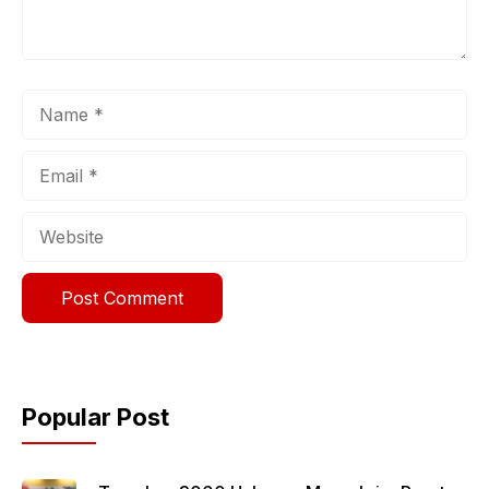
Name
Email
Website
Popular Post