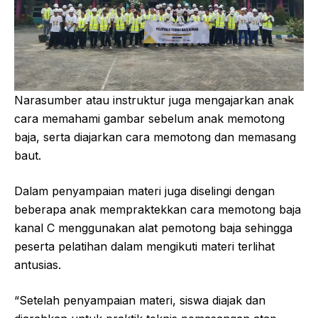
Narasumber atau instruktur juga mengajarkan anak
cara memahami gambar sebelum anak memotong
baja, serta diajarkan cara memotong dan memasang
baut.
Dalam penyampaian materi juga diselingi dengan
beberapa anak mempraktekkan cara memotong baja
kanal C menggunakan alat pemotong baja sehingga
peserta pelatihan dalam mengikuti materi terlihat
antusias.
“Setelah penyampaian materi, siswa diajak dan