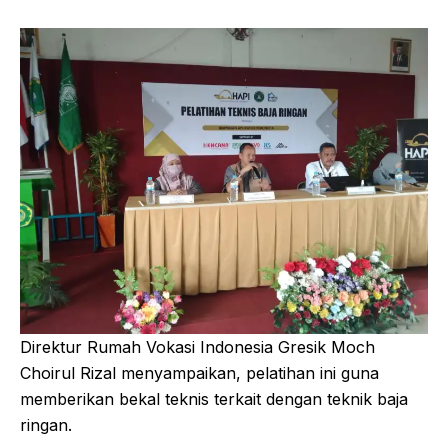
Direktur Rumah Vokasi Indonesia Gresik Moch
Choirul Rizal menyampaikan, pelatihan ini guna
memberikan bekal teknis terkait dengan teknik baja
ringan.