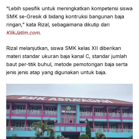
“Lebih spesifik untuk meningkatkan kompetensi siswa
SMK se-Gresik di bidang kontruksi bangunan baja
ringan,” kata Rizal, sebagaimana dikutip dari
KlikJatim.com
.
Rizal melanjutkan, siswa SMK kelas XII diberikan
materi standar ukuran baja kanal C, standar jumlah
baut per-titik buhul, metode pemotongan baja serta
jenis jenis atap yang digunakan untuk baja.