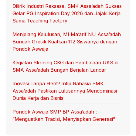
Dilirik Industri Raksasa, SMK Assa’adah Sukses
Gelar PG Inspiration Day 2026 dan Jajaki Kerja
Sama Teaching Factory
Menjelang Kelulusan, MI Ma’arif NU Assa’adah
Bungah Gresik Kuatkan 112 Siswanya dengan
Pondok Aswaja
Kegiatan Skrining CKG dan Pembinaan UKS di
SMA Assa’adah Bungah Berjalan Lancar
Inovasi Tanpa Henti! Intip Rahasia SMK
Assa’adah Pastikan Lulusannya Mendominasi
Dunia Kerja dan Bisnis
Pondok Aswaja SMP BP Assa’adah :
“Menguatkan Tradisi, Menyiapkan Generasi”