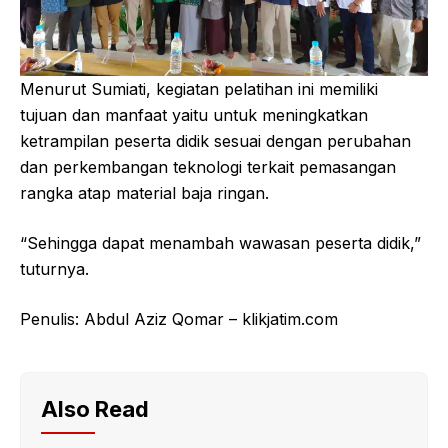
Menurut Sumiati, kegiatan pelatihan ini memiliki
tujuan dan manfaat yaitu untuk meningkatkan
ketrampilan peserta didik sesuai dengan perubahan
dan perkembangan teknologi terkait pemasangan
rangka atap material baja ringan.
“Sehingga dapat menambah wawasan peserta didik,”
tuturnya.
Penulis: Abdul Aziz Qomar – klikjatim.com
Also Read