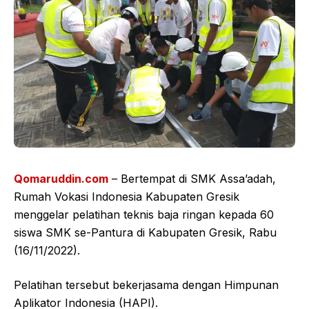
Qomaruddin.com
– Bertempat di SMK Assa’adah,
Rumah Vokasi Indonesia Kabupaten Gresik
menggelar pelatihan teknis baja ringan kepada 60
siswa SMK se-Pantura di Kabupaten Gresik, Rabu
(16/11/2022).
Pelatihan tersebut bekerjasama dengan Himpunan
Aplikator Indonesia (HAPI).