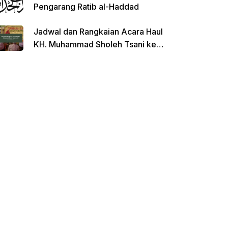
Pengarang Ratib al-Haddad
Jadwal dan Rangkaian Acara Haul
KH. Muhammad Sholeh Tsani ke-
120