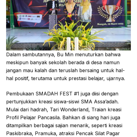
Dalam sambutannya, Bu Min menuturkan bahwa
meskipun banyak sekolah berada di desa namun
jangan mau kalah dan teruslah bersaing untuk hal-
hal positif, terutama untuk prestasi belajar, ujarnya.
Pembukaan SMADAH FEST #1 juga diisi dengan
pertunjukkan kreasi siswa-siswi SMA Assa’adah.
Mulai dari hadrah, Tari Wonderland, Traian kreasi
Profil Pelajar Pancasila. Bahkan di siang hari juga
ditampilkan berbagai sajian menarik, seperti kreasi
Paskibraka, Pramuka, atraksi Pencak Silat Pagar