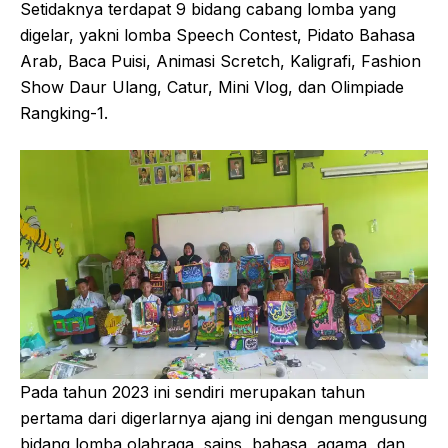
Setidaknya terdapat 9 bidang cabang lomba yang
digelar, yakni lomba Speech Contest, Pidato Bahasa
Arab, Baca Puisi, Animasi Scretch, Kaligrafi, Fashion
Show Daur Ulang, Catur, Mini Vlog, dan Olimpiade
Rangking-1.
Pada tahun 2023 ini sendiri merupakan tahun
pertama dari digerlarnya ajang ini dengan mengusung
bidang lomba olahraga, sains, bahasa, agama, dan