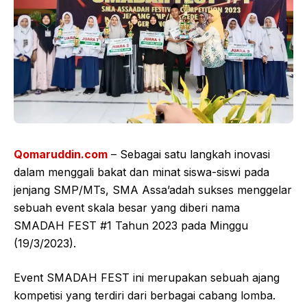
Qomaruddin.com
– Sebagai satu langkah inovasi
dalam menggali bakat dan minat siswa-siswi pada
jenjang SMP/MTs, SMA Assa’adah sukses menggelar
sebuah event skala besar yang diberi nama
SMADAH FEST #1 Tahun 2023 pada Minggu
(19/3/2023).
Event SMADAH FEST ini merupakan sebuah ajang
kompetisi yang terdiri dari berbagai cabang lomba.