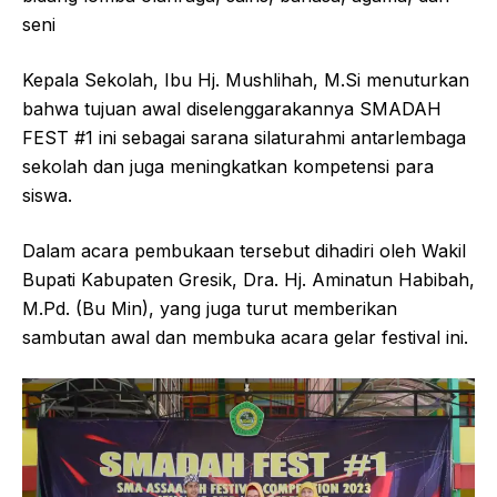
seni
Kepala Sekolah, Ibu Hj. Mushlihah, M.Si menuturkan
bahwa tujuan awal diselenggarakannya SMADAH
FEST #1 ini sebagai sarana silaturahmi antarlembaga
sekolah dan juga meningkatkan kompetensi para
siswa.
Dalam acara pembukaan tersebut dihadiri oleh Wakil
Bupati Kabupaten Gresik, Dra. Hj. Aminatun Habibah,
M.Pd. (Bu Min), yang juga turut memberikan
sambutan awal dan membuka acara gelar festival ini.