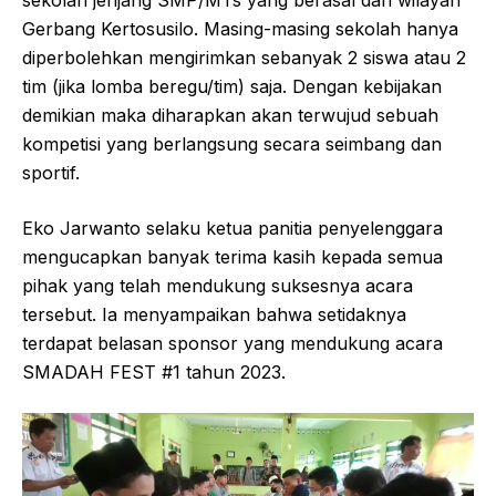
Gerbang Kertosusilo. Masing-masing sekolah hanya
diperbolehkan mengirimkan sebanyak 2 siswa atau 2
tim (jika lomba beregu/tim) saja. Dengan kebijakan
demikian maka diharapkan akan terwujud sebuah
kompetisi yang berlangsung secara seimbang dan
sportif.
Eko Jarwanto selaku ketua panitia penyelenggara
mengucapkan banyak terima kasih kepada semua
pihak yang telah mendukung suksesnya acara
tersebut. Ia menyampaikan bahwa setidaknya
terdapat belasan sponsor yang mendukung acara
SMADAH FEST #1 tahun 2023.