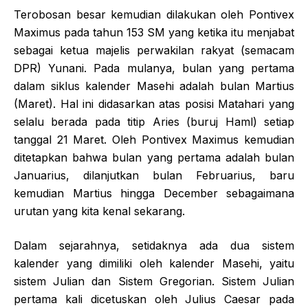
Terobosan besar kemudian dilakukan oleh Pontivex
Maximus pada tahun 153 SM yang ketika itu menjabat
sebagai ketua majelis perwakilan rakyat (semacam
DPR) Yunani. Pada mulanya, bulan yang pertama
dalam siklus kalender Masehi adalah bulan Martius
(Maret). Hal ini didasarkan atas posisi Matahari yang
selalu berada pada titip Aries (buruj Haml) setiap
tanggal 21 Maret. Oleh Pontivex Maximus kemudian
ditetapkan bahwa bulan yang pertama adalah bulan
Januarius, dilanjutkan bulan Februarius, baru
kemudian Martius hingga December sebagaimana
urutan yang kita kenal sekarang.
Dalam sejarahnya, setidaknya ada dua sistem
kalender yang dimiliki oleh kalender Masehi, yaitu
sistem Julian dan Sistem Gregorian. Sistem Julian
pertama kali dicetuskan oleh Julius Caesar pada