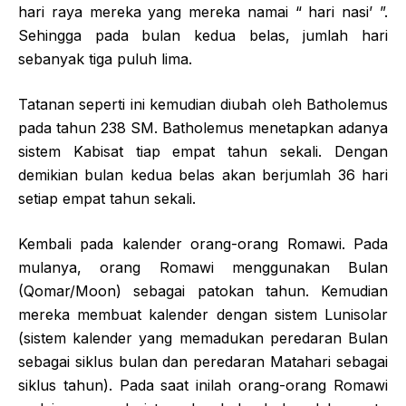
hari raya mereka yang mereka namai “ hari nasi’ ”.
Sehingga pada bulan kedua belas, jumlah hari
sebanyak tiga puluh lima.
Tatanan seperti ini kemudian diubah oleh Batholemus
pada tahun 238 SM. Batholemus menetapkan adanya
sistem Kabisat tiap empat tahun sekali. Dengan
demikian bulan kedua belas akan berjumlah 36 hari
setiap empat tahun sekali.
Kembali pada kalender orang-orang Romawi. Pada
mulanya, orang Romawi menggunakan Bulan
(Qomar/Moon) sebagai patokan tahun. Kemudian
mereka membuat kalender dengan sistem Lunisolar
(sistem kalender yang memadukan peredaran Bulan
sebagai siklus bulan dan peredaran Matahari sebagai
siklus tahun). Pada saat inilah orang-orang Romawi