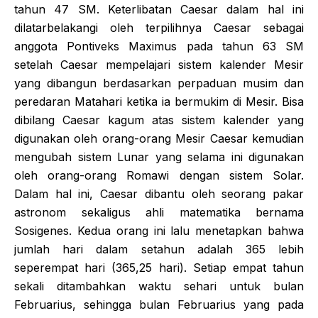
tahun 47 SM. Keterlibatan Caesar dalam hal ini
dilatarbelakangi oleh terpilihnya Caesar sebagai
anggota Pontiveks Maximus pada tahun 63 SM
setelah Caesar mempelajari sistem kalender Mesir
yang dibangun berdasarkan perpaduan musim dan
peredaran Matahari ketika ia bermukim di Mesir. Bisa
dibilang Caesar kagum atas sistem kalender yang
digunakan oleh orang-orang Mesir Caesar kemudian
mengubah sistem Lunar yang selama ini digunakan
oleh orang-orang Romawi dengan sistem Solar.
Dalam hal ini, Caesar dibantu oleh seorang pakar
astronom sekaligus ahli matematika bernama
Sosigenes. Kedua orang ini lalu menetapkan bahwa
jumlah hari dalam setahun adalah 365 lebih
seperempat hari (365,25 hari). Setiap empat tahun
sekali ditambahkan waktu sehari untuk bulan
Februarius, sehingga bulan Februarius yang pada