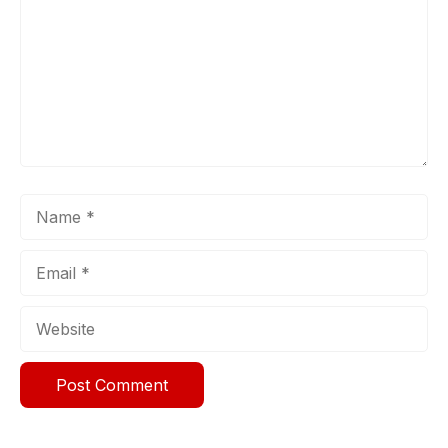
Name
Email
Website