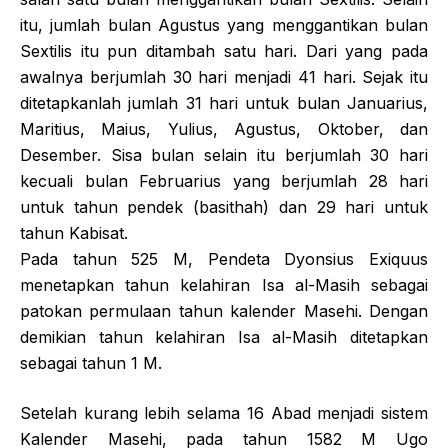
itu, jumlah bulan Agustus yang menggantikan bulan
Sextilis itu pun ditambah satu hari. Dari yang pada
awalnya berjumlah 30 hari menjadi 41 hari. Sejak itu
ditetapkanlah jumlah 31 hari untuk bulan Januarius,
Maritius, Maius, Yulius, Agustus, Oktober, dan
Desember. Sisa bulan selain itu berjumlah 30 hari
kecuali bulan Februarius yang berjumlah 28 hari
untuk tahun pendek (basithah) dan 29 hari untuk
tahun Kabisat.
Pada tahun 525 M, Pendeta Dyonsius Exiquus
menetapkan tahun kelahiran Isa al-Masih sebagai
patokan permulaan tahun kalender Masehi. Dengan
demikian tahun kelahiran Isa al-Masih ditetapkan
sebagai tahun 1 M.
Setelah kurang lebih selama 16 Abad menjadi sistem
Kalender Masehi, pada tahun 1582 M Ugo