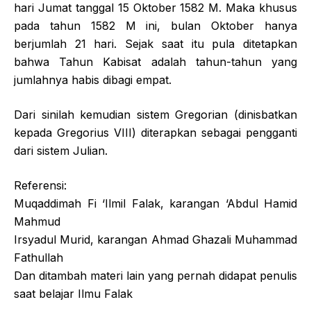
hari Jumat tanggal 15 Oktober 1582 M. Maka khusus
pada tahun 1582 M ini, bulan Oktober hanya
berjumlah 21 hari. Sejak saat itu pula ditetapkan
bahwa Tahun Kabisat adalah tahun-tahun yang
jumlahnya habis dibagi empat.
Dari sinilah kemudian sistem Gregorian (dinisbatkan
kepada Gregorius VIII) diterapkan sebagai pengganti
dari sistem Julian.
Referensi:
Muqaddimah Fi ‘Ilmil Falak, karangan ‘Abdul Hamid
Mahmud
Irsyadul Murid, karangan Ahmad Ghazali Muhammad
Fathullah
Dan ditambah materi lain yang pernah didapat penulis
saat belajar Ilmu Falak