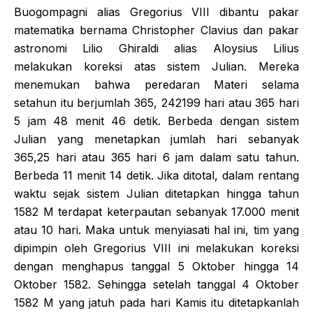
Buogompagni alias Gregorius VIII dibantu pakar
matematika bernama Christopher Clavius dan pakar
astronomi Lilio Ghiraldi alias Aloysius Lilius
melakukan koreksi atas sistem Julian. Mereka
menemukan bahwa peredaran Materi selama
setahun itu berjumlah 365, 242199 hari atau 365 hari
5 jam 48 menit 46 detik. Berbeda dengan sistem
Julian yang menetapkan jumlah hari sebanyak
365,25 hari atau 365 hari 6 jam dalam satu tahun.
Berbeda 11 menit 14 detik. Jika ditotal, dalam rentang
waktu sejak sistem Julian ditetapkan hingga tahun
1582 M terdapat keterpautan sebanyak 17.000 menit
atau 10 hari. Maka untuk menyiasati hal ini, tim yang
dipimpin oleh Gregorius VIII ini melakukan koreksi
dengan menghapus tanggal 5 Oktober hingga 14
Oktober 1582. Sehingga setelah tanggal 4 Oktober
1582 M yang jatuh pada hari Kamis itu ditetapkanlah