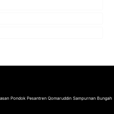
ayasan Pondok Pesantren Qomaruddin Sampurnan Bungah