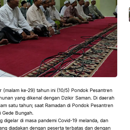
 (malam ke-29) tahun ini (10/5) Pondok Pesantren
hunan yang dikenal dengan Dzikir Saman. Di daerah
lam satu tahun; saat Ramadan di Pondok Pesantren
ai Gede Bungah.
g digelar di masa pandemi Covid-19 melanda, dan
yang diadakan dengan peserta terbatas dan dengan