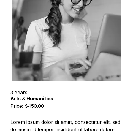
3 Years
Arts & Humanities
Price: $450.00
Lorem ipsum dolor sit amet, consectetur elit, sed
do eiusmod tempor incididunt ut labore dolore