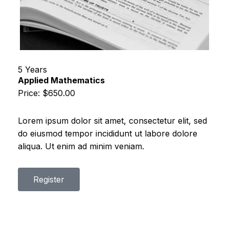
5 Years
Applied Mathematics
Price: $650.00
Lorem ipsum dolor sit amet, consectetur elit, sed
do eiusmod tempor incididunt ut labore dolore
aliqua. Ut enim ad minim veniam.
Register