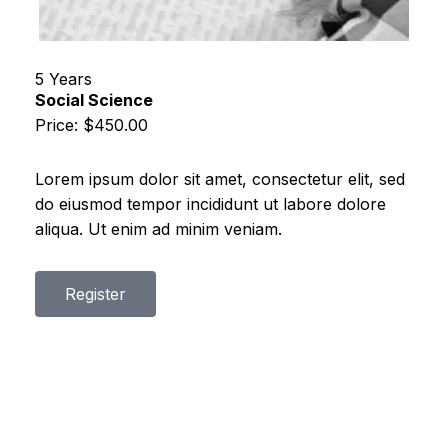
5 Years
Social Science
Price: $450.00
Lorem ipsum dolor sit amet, consectetur elit, sed
do eiusmod tempor incididunt ut labore dolore
aliqua. Ut enim ad minim veniam.
Register