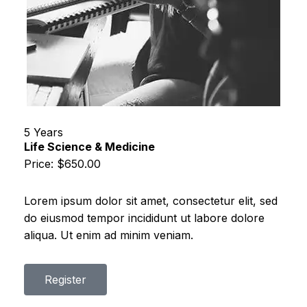
5 Years
Life Science & Medicine
Price: $650.00
Lorem ipsum dolor sit amet, consectetur elit, sed
do eiusmod tempor incididunt ut labore dolore
aliqua. Ut enim ad minim veniam.
Register