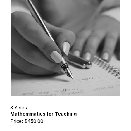
3 Years
Mathemmatics for Teaching
Price: $450.00