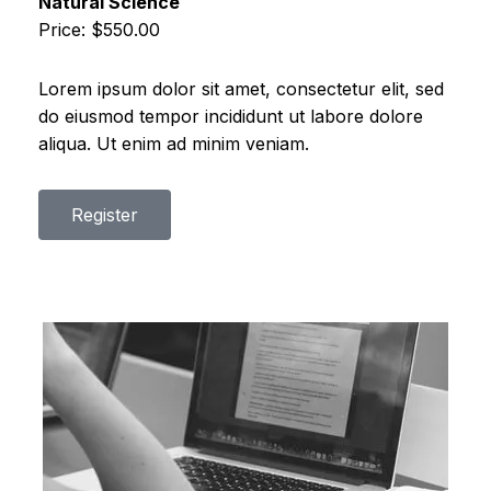
Natural Science
Price: $550.00
Lorem ipsum dolor sit amet, consectetur elit, sed
do eiusmod tempor incididunt ut labore dolore
aliqua. Ut enim ad minim veniam.
Register