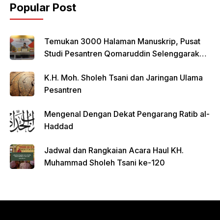
Popular Post
Temukan 3000 Halaman Manuskrip, Pusat
Studi Pesantren Qomaruddin Selenggarakan
FGD
K.H. Moh. Sholeh Tsani dan Jaringan Ulama
Pesantren
Mengenal Dengan Dekat Pengarang Ratib al-
Haddad
Jadwal dan Rangkaian Acara Haul KH.
Muhammad Sholeh Tsani ke-120