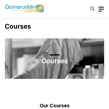
Courses
Courses
Our Courses