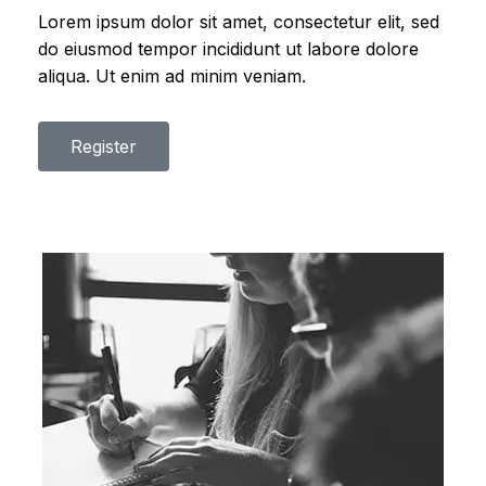
Lorem ipsum dolor sit amet, consectetur elit, sed
do eiusmod tempor incididunt ut labore dolore
aliqua. Ut enim ad minim veniam.
Register