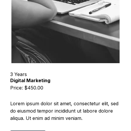
3 Years
Digital Marketing
Price: $450.00
Lorem ipsum dolor sit amet, consectetur elit, sed
do eiusmod tempor incididunt ut labore dolore
aliqua. Ut enim ad minim veniam.