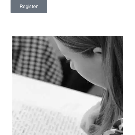
Register