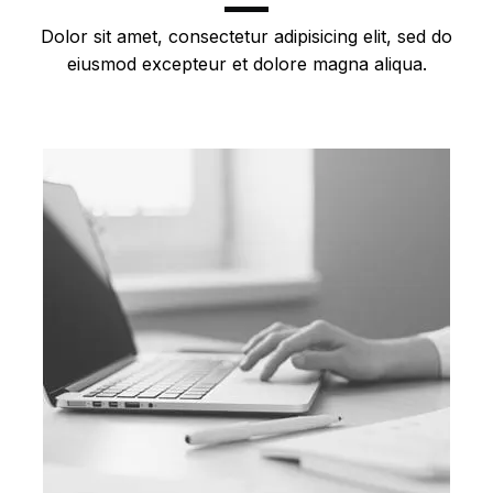
Dolor sit amet, consectetur adipisicing elit, sed do
eiusmod excepteur et dolore magna aliqua.