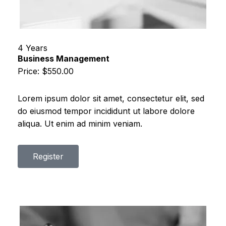
4 Years
Business Management
Price: $550.00
Lorem ipsum dolor sit amet, consectetur elit, sed
do eiusmod tempor incididunt ut labore dolore
aliqua. Ut enim ad minim veniam.
Register