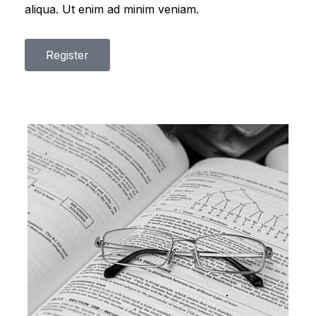
aliqua. Ut enim ad minim veniam.
Register