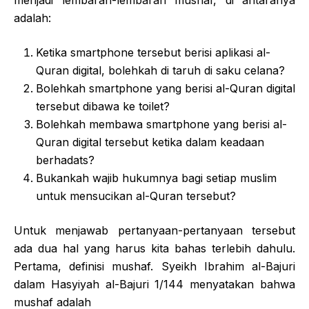
adalah:
Ketika smartphone tersebut berisi aplikasi al-
Quran digital, bolehkah di taruh di saku celana?
Bolehkah smartphone yang berisi al-Quran digital
tersebut dibawa ke toilet?
Bolehkah membawa smartphone yang berisi al-
Quran digital tersebut ketika dalam keadaan
berhadats?
Bukankah wajib hukumnya bagi setiap muslim
untuk mensucikan al-Quran tersebut?
Untuk menjawab pertanyaan-pertanyaan tersebut
ada dua hal yang harus kita bahas terlebih dahulu.
Pertama, definisi mushaf. Syeikh Ibrahim al-Bajuri
dalam Hasyiyah al-Bajuri 1/144 menyatakan bahwa
mushaf adalah