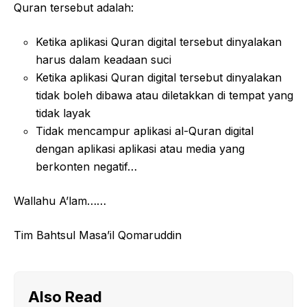
Quran tersebut adalah:
Ketika aplikasi Quran digital tersebut dinyalakan
harus dalam keadaan suci
Ketika aplikasi Quran digital tersebut dinyalakan
tidak boleh dibawa atau diletakkan di tempat yang
tidak layak
Tidak mencampur aplikasi al-Quran digital
dengan aplikasi aplikasi atau media yang
berkonten negatif…
Wallahu A’lam……
Tim Bahtsul Masa’il Qomaruddin
Also Read