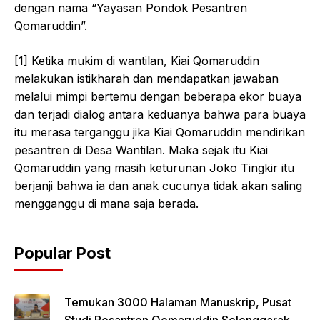
dengan nama “Yayasan Pondok Pesantren
Qomaruddin”.
[1] Ketika mukim di wantilan, Kiai Qomaruddin
melakukan istikharah dan mendapatkan jawaban
melalui mimpi bertemu dengan beberapa ekor buaya
dan terjadi dialog antara keduanya bahwa para buaya
itu merasa terganggu jika Kiai Qomaruddin mendirikan
pesantren di Desa Wantilan. Maka sejak itu Kiai
Qomaruddin yang masih keturunan Joko Tingkir itu
berjanji bahwa ia dan anak cucunya tidak akan saling
mengganggu di mana saja berada.
Popular Post
Temukan 3000 Halaman Manuskrip, Pusat