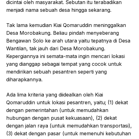
dicintai oleh masyarakat. Sebutan itu terabadikan
menjadi nama sebuah desa hingga sekarang.
Tak lama kemudian Kiai Qomaruddin meninggalkan
Desa Morobakung. Beliau pindah menyeberang
Bengawan Solo ke arah utara yaitu tepatnya di Desa
Wantilan, tak jauh dari Desa Morobakung.
Kepergiannya ini semata-mata ingin mencari lokasi
yang dianggap sebagai tempat yang cocok untuk
mendirikan sebuah pesantren seperti yang
diharapkannya.
Ada lima kriteria yang diidealkan oleh Kiai
Qomaruddin untuk lokasi pesantren, yaitu; (1) dekat
dengan pemerintahan (untuk memudahkan
hubungan dengan pusat kekuasaan), (2) dekat
dengan jalan raya (untuk memudahkan transportasi),
(3) dekat dengan pasar (untuk memenuhi kebutuhan